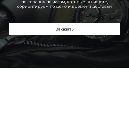
пожелания по часам, которые вы ищете,
сориентируем по цене и времени доставки
Заказать