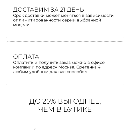
ДОСТАВИМ ЗА 21 ДЕНЬ
Срок доставки может меняться в зависимости
от лимитированности серии выбранной
модели
ОПЛАТА
Оплатить и получить заказ можно в офисе
компании по адресу Москва, Сретенка 4,
любым удобным для вас способом
ДО 25% ВЫГОДНЕЕ,
ЧЕМ В БУТИКЕ