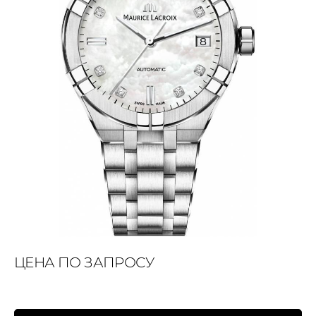
ЦЕНА ПО ЗАПРОСУ