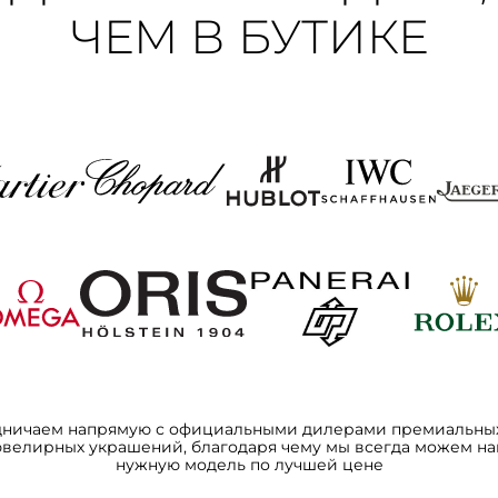
ЧЕМ В БУТИКЕ
дничаем напрямую с официальными дилерами премиальных
ювелирных украшений, благодаря чему мы всегда можем на
нужную модель по лучшей цене