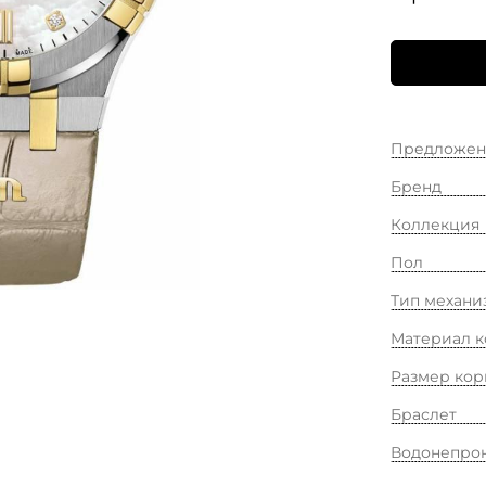
Предложен
Бренд
Коллекция
Пол
Тип механи
Материал к
Размер кор
Браслет
Водонепро