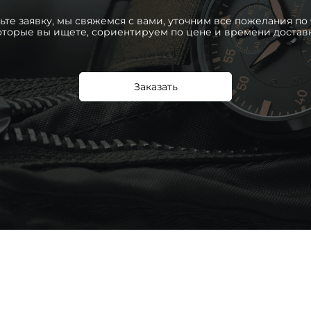
ьте заявку, мы свяжемся с вами, уточним все пожелания по 
оторые вы ищете, сориентируем по цене и времени достав
Заказать