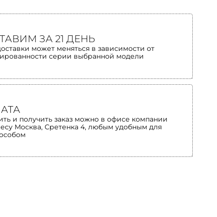
ТАВИМ ЗА 21 ДЕНЬ
доставки может меняться в зависимости от
ированности серии выбранной модели
АТА
ить и получить заказ можно в офисе компании
ресу Москва, Сретенка 4, любым удобным для
пособом