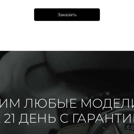
Заказать
ИМ ЛЮБЫЕ МОДЕЛ
 21 ДЕНЬ С ГАРАНТ