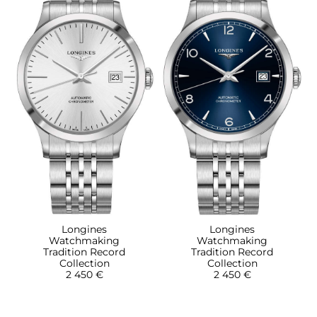
Longines
Longines
Watchmaking
Watchmaking
Tradition Record
Tradition Record
Collection
Collection
2 450 €
2 450 €