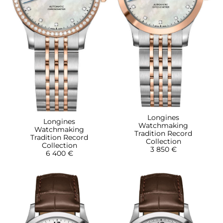
Longines
Longines
Watchmaking
Watchmaking
Tradition Record
Tradition Record
Collection
Collection
3 850 €
6 400 €