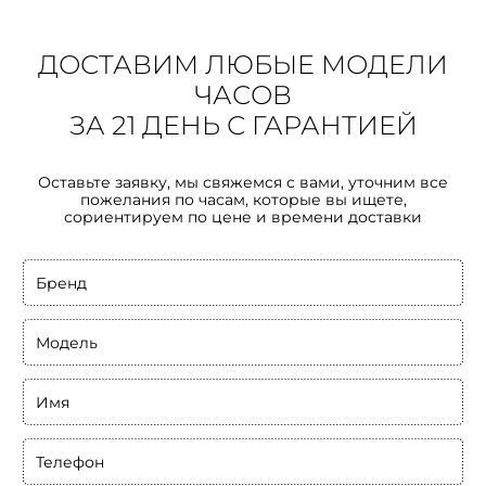
ДОСТАВИМ ЛЮБЫЕ МОДЕЛИ
ЧАСОВ
ЗА 21 ДЕНЬ С ГАРАНТИЕЙ
Оставьте заявку, мы свяжемся с вами, уточним все
пожелания по часам, которые вы ищете,
сориентируем по цене и времени доставки
Бренд
Модель
Имя
Телефон