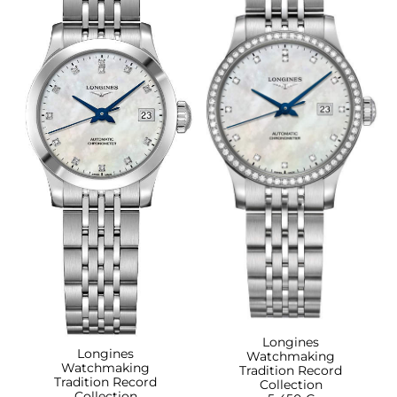
Longines
Longines
Watchmaking
Watchmaking
Tradition Record
Tradition Record
Collection
Collection