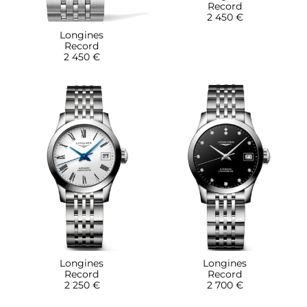
Record
2 450 €
Longines
Record
2 450 €
Longines
Longines
Record
Record
2 250 €
2 700 €