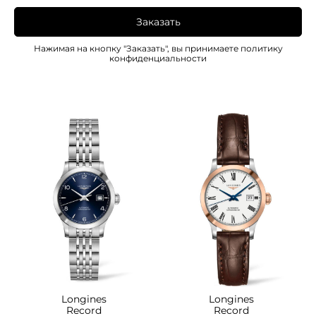
Заказать
Нажимая на кнопку "Заказать", вы принимаете
политику
конфиденциальности
Longines
Longines
Record
Record