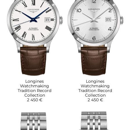
Longines
Longines
Watchmaking
Watchmaking
Tradition Record
Tradition Record
Collection
Collection
2 450 €
2 450 €