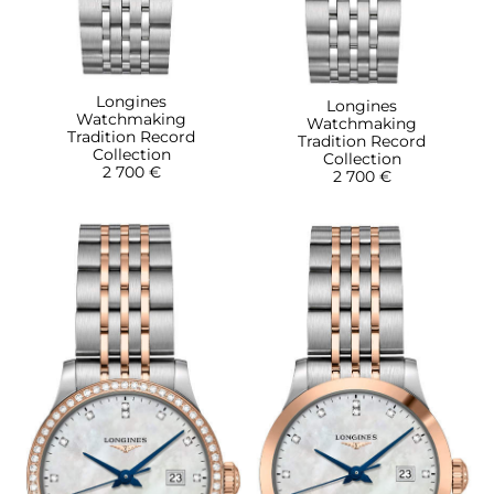
Longines
Longines
Watchmaking
Watchmaking
Tradition Record
Tradition Record
Collection
Collection
2 700 €
2 700 €