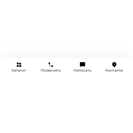
Каталог
Позвонить
Написать
Контакты