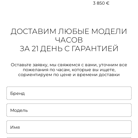
3 850 €
ДОСТАВИМ ЛЮБЫЕ МОДЕЛИ
ЧАСОВ
ЗА 21 ДЕНЬ С ГАРАНТИЕЙ
Оставьте заявку, мы свяжемся с вами, уточним все
пожелания по часам, которые вы ищете,
сориентируем по цене и времени доставки
Бренд
Модель
Имя