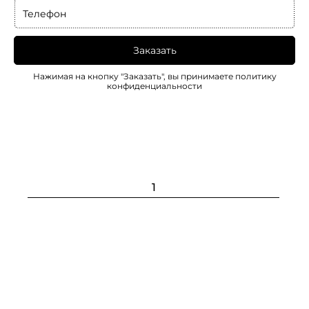
Телефон
Заказать
Нажимая на кнопку "Заказать", вы принимаете
политику
конфиденциальности
1