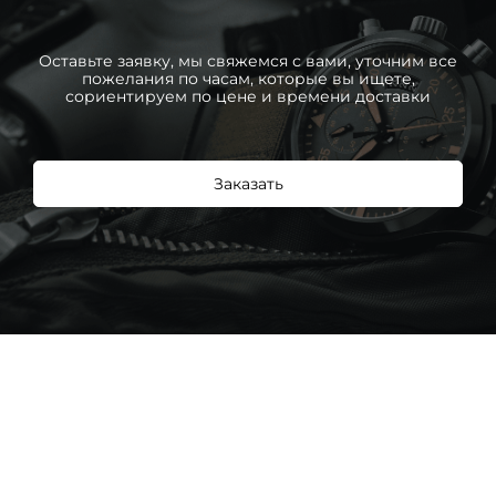
Оставьте заявку, мы свяжемся с вами, уточним все
пожелания по часам, которые вы ищете,
сориентируем по цене и времени доставки
Заказать