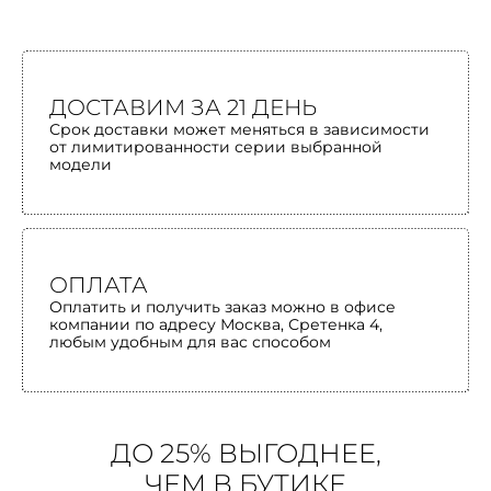
ДОСТАВИМ ЗА 21 ДЕНЬ
Срок доставки может меняться в зависимости
от лимитированности серии выбранной
модели
ОПЛАТА
Оплатить и получить заказ можно в офисе
компании по адресу Москва, Сретенка 4,
любым удобным для вас способом
ДО 25% ВЫГОДНЕЕ,
ЧЕМ В БУТИКЕ