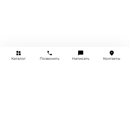
Каталог
Позвонить
Написать
Контакты