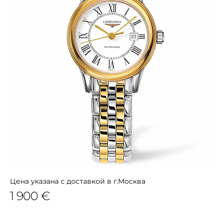
Цена указана с доставкой в г.Москва
1 900 €