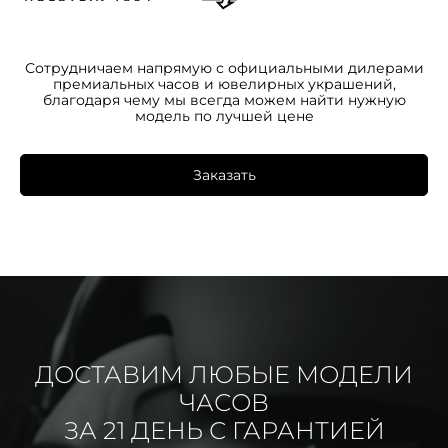
Сотрудничаем напрямую с официальными дилерами
премиальных часов и ювелирных украшений,
благодаря чему мы всегда можем найти нужную
модель по лучшей цене
Заказать
ДОСТАВИМ ЛЮБЫЕ МОДЕЛИ
ЧАСОВ
ЗА 21 ДЕНЬ С ГАРАНТИЕЙ