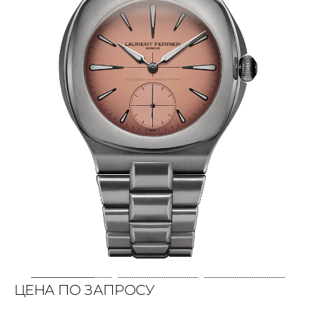
ЦЕНА ПО ЗАПРОСУ