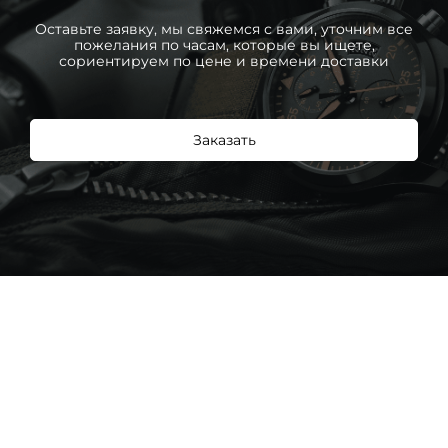
Оставьте заявку, мы свяжемся с вами, уточним все
пожелания по часам, которые вы ищете,
сориентируем по цене и времени доставки
Заказать