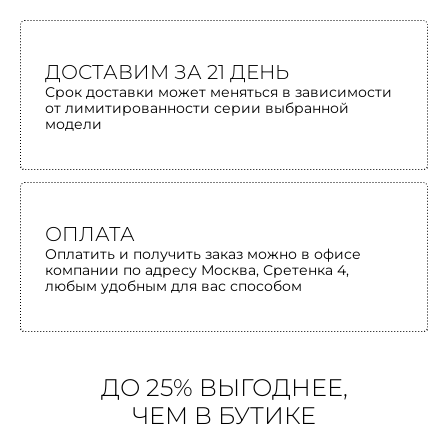
ДОСТАВИМ ЗА 21 ДЕНЬ
Срок доставки может меняться в зависимости
от лимитированности серии выбранной
модели
ОПЛАТА
Оплатить и получить заказ можно в офисе
компании по адресу Москва, Сретенка 4,
любым удобным для вас способом
ДО 25% ВЫГОДНЕЕ,
ЧЕМ В БУТИКЕ