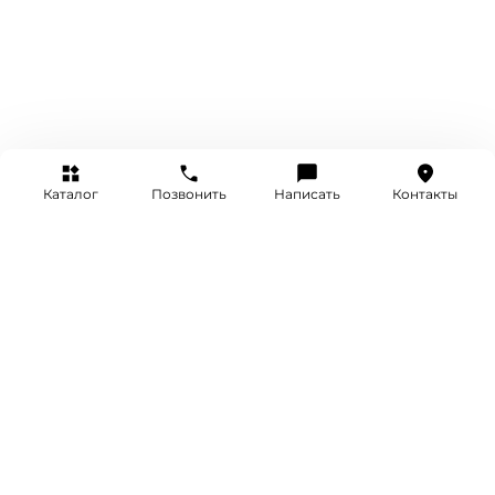
Каталог
Позвонить
Написать
Контакты
+7 (495) 514-25-25