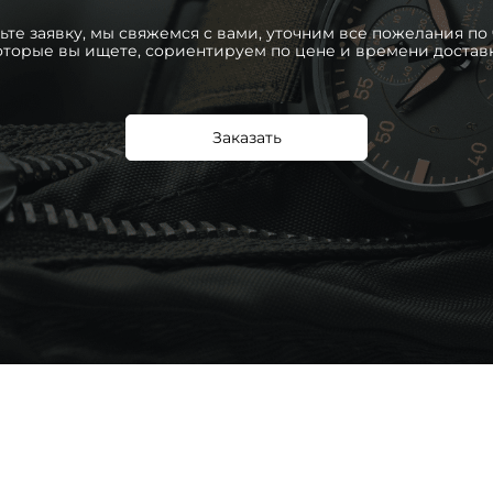
ьте заявку, мы свяжемся с вами, уточним все пожелания по 
оторые вы ищете, сориентируем по цене и времени достав
Заказать