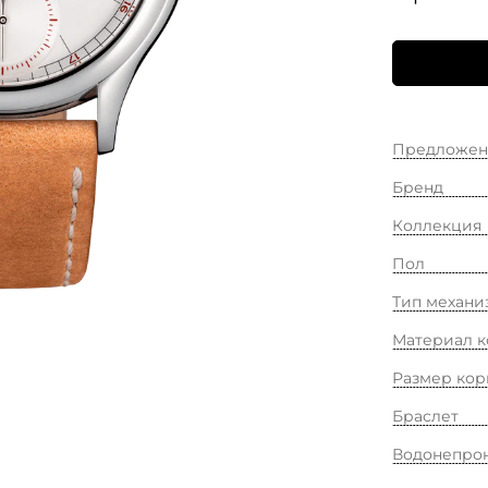
Предложен
Бренд
Коллекция
Пол
Тип механи
Материал к
Размер кор
Браслет
Водонепро