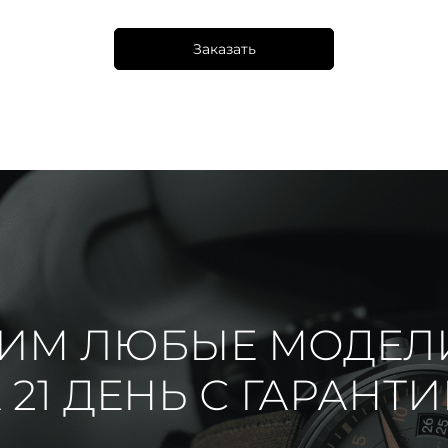
Заказать
ИМ ЛЮБЫЕ МОДЕЛ
 21 ДЕНЬ С ГАРАНТ