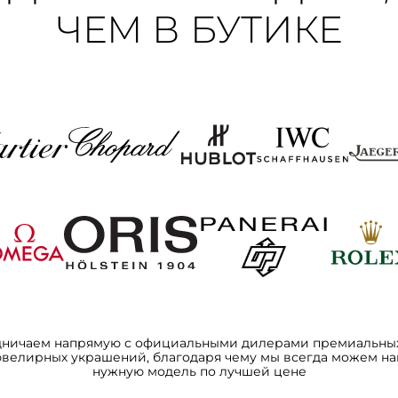
ЧЕМ В БУТИКЕ
дничаем напрямую с официальными дилерами премиальных
ювелирных украшений, благодаря чему мы всегда можем на
нужную модель по лучшей цене