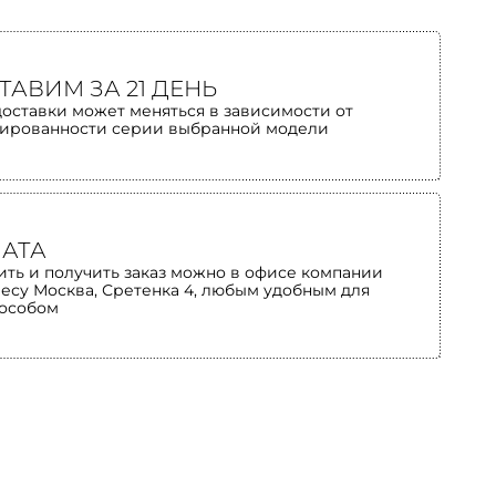
ТАВИМ ЗА 21 ДЕНЬ
доставки может меняться в зависимости от
ированности серии выбранной модели
АТА
ить и получить заказ можно в офисе компании
ресу Москва, Сретенка 4, любым удобным для
пособом