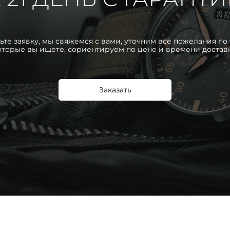
ьте заявку, мы свяжемся с вами, уточним все пожелания по 
оторые вы ищете, сориентируем по цене и времени достав
Заказать