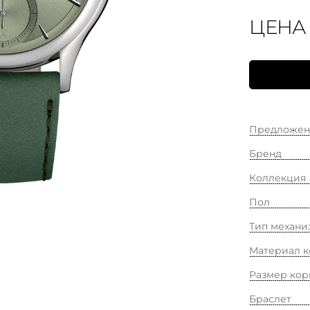
ЦЕНА
Предложен
Бренд
Коллекция
Пол
Тип механи
Материал к
Размер кор
Браслет