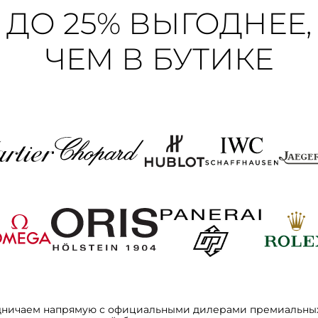
ДО 25% ВЫГОДНЕЕ,
ЧЕМ В БУТИКЕ
дничаем напрямую с официальными дилерами премиальных