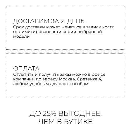
ДОСТАВИМ ЗА 21 ДЕНЬ
Срок доставки может меняться в зависимости
от лимитированности серии выбранной
модели
ОПЛАТА
Оплатить и получить заказ можно в офисе
компании по адресу Москва, Сретенка 4,
любым удобным для вас способом
ДО 25% ВЫГОДНЕЕ,
ЧЕМ В БУТИКЕ