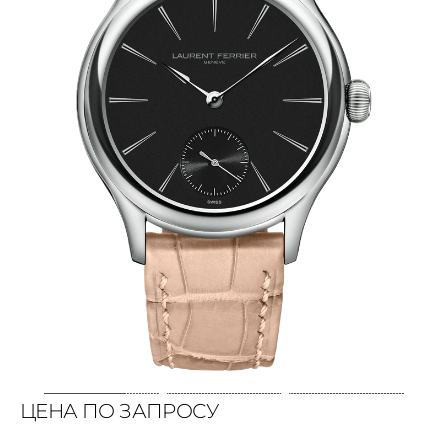
ЦЕНА ПО ЗАПРОСУ