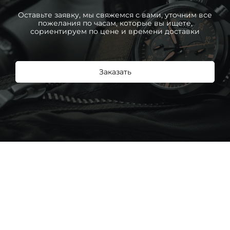
Оставьте заявку, мы свяжемся с вами, уточним все
пожелания по часам, которые вы ищете,
сориентируем по цене и времени доставки
Заказать