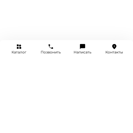
Каталог
Позвонить
Написать
Контакты
+7 (495) 514-25-25