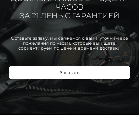
ЧАСОВ
ЗА 21 ДЕНЬ С ГАРАНТИЕЙ
Оставьте заявку, мы свяжемся с вами, уточним все
пожелания по часам, которые вы ищете,
сориентируем по цене и времени доставки
Заказать