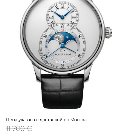
Цена указана с доставкой в г.Москва
11 700 €