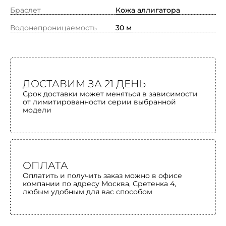
Браслет
Кожа аллигатора
Водонепроницаемость
30 м
ДОСТАВИМ ЗА 21 ДЕНЬ
Срок доставки может меняться в зависимости
от лимитированности серии выбранной
модели
ОПЛАТА
Оплатить и получить заказ можно в офисе
компании по адресу Москва, Сретенка 4,
любым удобным для вас способом