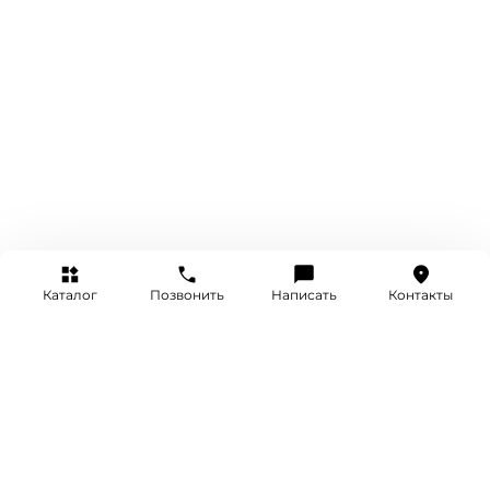
Каталог
Позвонить
Написать
Контакты