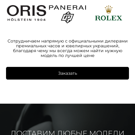
Сотрудничаем напрямую с официальными дилерами
премиальных часов и ювелирных украшений,
благодаря чему мы всегда можем найти нужную
модель по лучшей цене
Заказать
ДОСТАВИМ ЛЮБЫЕ МОДЕЛИ