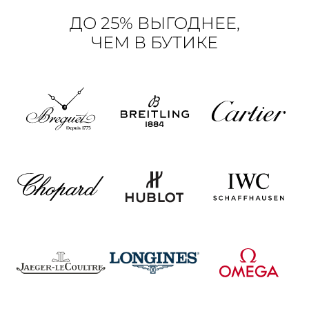
ДО 25% ВЫГОДНЕЕ,
ЧЕМ В БУТИКЕ