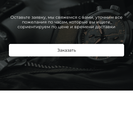
Оставьте заявку, мы свяжемся с вами, уточним все
пожелания по часам, которые вы ищете,
сориентируем по цене и времени доставки
Заказать