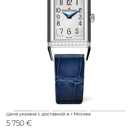
Цена указана с доставкой в г.Москва
5 750 €