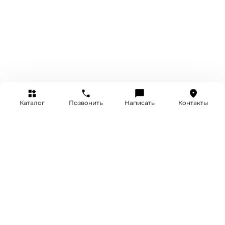
Каталог
Позвонить
Написать
Контакты