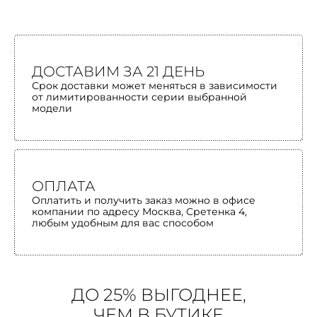
ДОСТАВИМ ЗА 21 ДЕНЬ
Срок доставки может меняться в зависимости
от лимитированности серии выбранной
модели
ОПЛАТА
Оплатить и получить заказ можно в офисе
компании по адресу Москва, Сретенка 4,
любым удобным для вас способом
ДО 25% ВЫГОДНЕЕ,
ЧЕМ В БУТИКЕ