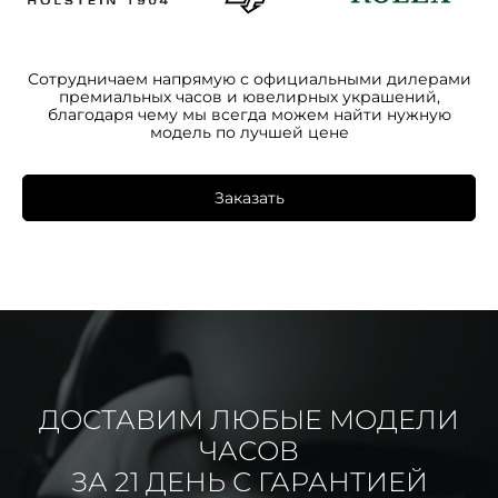
Сотрудничаем напрямую с официальными дилерами
премиальных часов и ювелирных украшений,
благодаря чему мы всегда можем найти нужную
модель по лучшей цене
Заказать
ДОСТАВИМ ЛЮБЫЕ МОДЕЛИ
ЧАСОВ
ЗА 21 ДЕНЬ С ГАРАНТИЕЙ