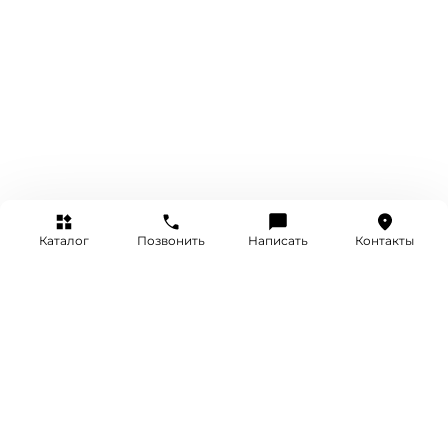
Каталог
Позвонить
Написать
Контакты