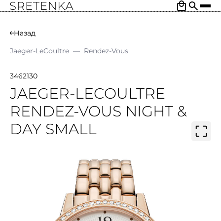
Назад
Jaeger-LeCoultre
—
Rendez-Vous
3462130
JAEGER-LECOULTRE
RENDEZ-VOUS NIGHT &
DAY SMALL