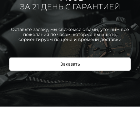
ЗА 21 ДЕНЬ С ГАРАНТИЕЙ
Оставьте заявку, мы свяжемся с вами, уточним все
пожелания по часам, которые вы ищете,
сориентируем по цене и времени доставки
Заказать