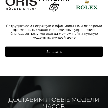
Сотрудничаем напрямую с официальными дилерами
премиальных часов и ювелирных украшений,
благодаря чему мы всегда можем найти нужную
модель по лучшей цене
Заказать
ДОСТАВИМ ЛЮБЫЕ МОДЕЛИ
ЧАСОВ