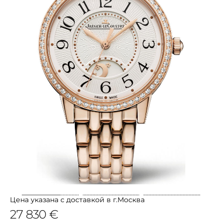
Цена указана с доставкой в г.Москва
27 830 €