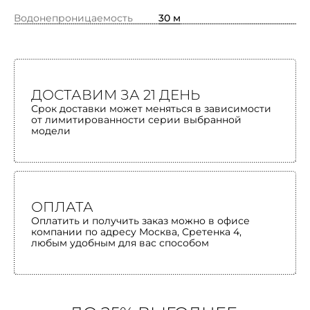
Водонепроницаемость
30 м
ДОСТАВИМ ЗА 21 ДЕНЬ
Срок доставки может меняться в зависимости
от лимитированности серии выбранной
модели
ОПЛАТА
Оплатить и получить заказ можно в офисе
компании по адресу Москва, Сретенка 4,
любым удобным для вас способом