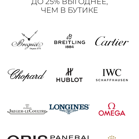
ДО 25% ВЫГОДНЕЕ,
ЧЕМ В БУТИКЕ