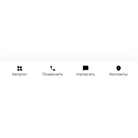
Каталог
Позвонить
Написать
Контакты