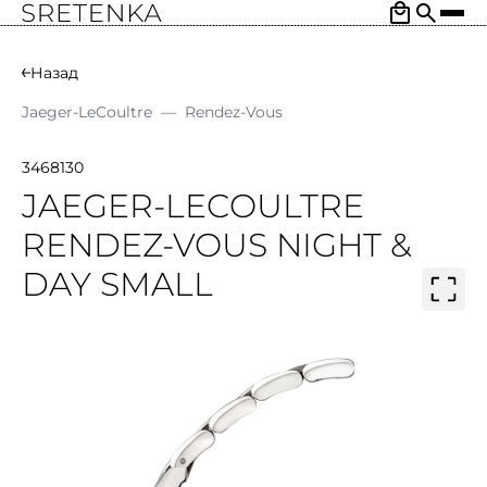
Назад
Jaeger-LeCoultre
—
Rendez-Vous
3468130
JAEGER-LECOULTRE
RENDEZ-VOUS NIGHT &
DAY SMALL