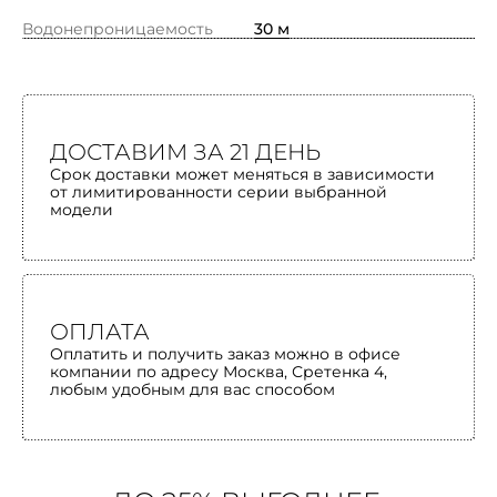
Водонепроницаемость
30 м
ДОСТАВИМ ЗА 21 ДЕНЬ
Срок доставки может меняться в зависимости
от лимитированности серии выбранной
модели
ОПЛАТА
Оплатить и получить заказ можно в офисе
компании по адресу Москва, Сретенка 4,
любым удобным для вас способом