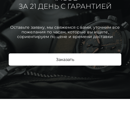
ЗА 21 ДЕНЬ С ГАРАНТИЕЙ
Оставьте заявку, мы свяжемся с вами, уточним все
пожелания по часам, которые вы ищете,
сориентируем по цене и времени доставки
Заказать