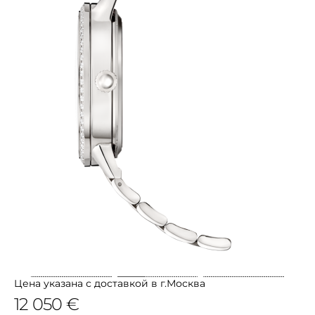
Цена указана с доставкой в г.Москва
12 050 €