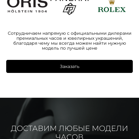
Сотрудничаем напрямую с официальными дилерами
премиальных часов и ювелирных украшений,
благодаря чему мы всегда можем найти нужную
модель по лучшей цене
Заказать
ДОСТАВИМ ЛЮБЫЕ МОДЕЛИ
ЧАСОВ