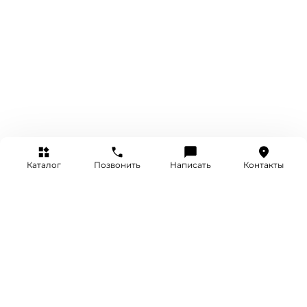
Каталог
Позвонить
Написать
Контакты