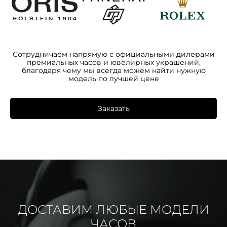
Сотрудничаем напрямую с официальными дилерами
премиальных часов и ювелирных украшений,
благодаря чему мы всегда можем найти нужную
модель по лучшей цене
Заказать
ДОСТАВИМ ЛЮБЫЕ МОДЕЛИ
ЧАСОВ