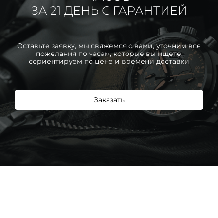
ЗА 21 ДЕНЬ С ГАРАНТИЕЙ
Оставьте заявку, мы свяжемся с вами, уточним все
пожелания по часам, которые вы ищете,
сориентируем по цене и времени доставки
Заказать