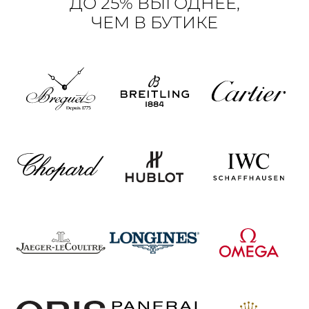
ДО 25% ВЫГОДНЕЕ,
ЧЕМ В БУТИКЕ