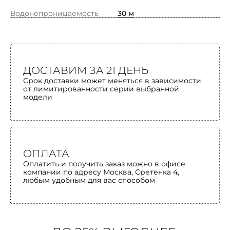
Водонепроницаемость
30 м
ДОСТАВИМ ЗА 21 ДЕНЬ
Срок доставки может меняться в зависимости
от лимитированности серии выбранной
модели
ОПЛАТА
Оплатить и получить заказ можно в офисе
компании по адресу Москва, Сретенка 4,
любым удобным для вас способом