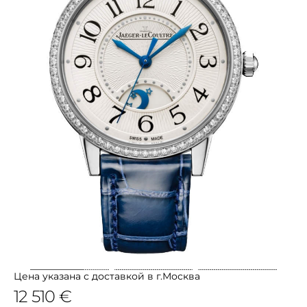
Цена указана с доставкой в г.Москва
12 510 €