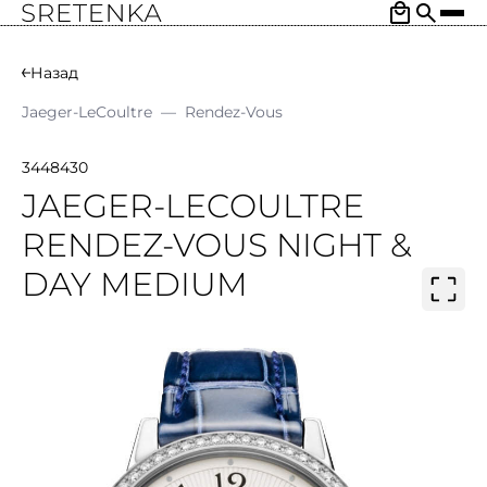
Назад
Jaeger-LeCoultre
—
Rendez-Vous
3448430
JAEGER-LECOULTRE
RENDEZ-VOUS NIGHT &
DAY MEDIUM