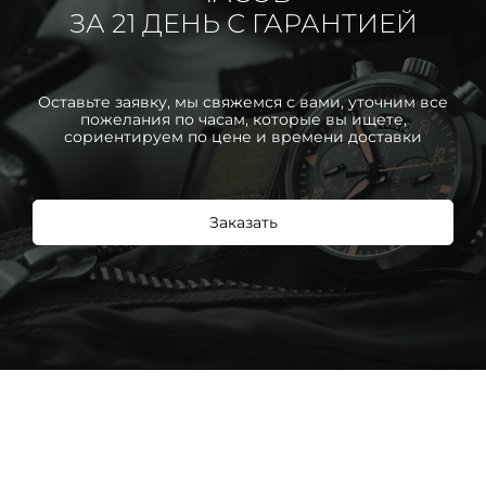
ЗА 21 ДЕНЬ С ГАРАНТИЕЙ
Оставьте заявку, мы свяжемся с вами, уточним все
пожелания по часам, которые вы ищете,
сориентируем по цене и времени доставки
Заказать