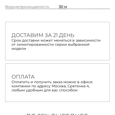
Водонепроницаемость
30 м
ДОСТАВИМ ЗА 21 ДЕНЬ
Срок доставки может меняться в зависимости
от лимитированности серии выбранной
модели
ОПЛАТА
Оплатить и получить заказ можно в офисе
компании по адресу Москва, Сретенка 4,
любым удобным для вас способом