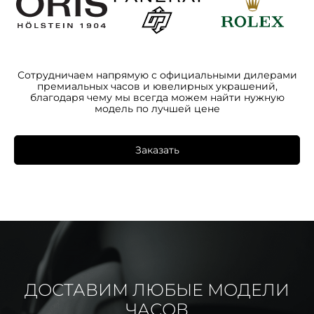
Сотрудничаем напрямую с официальными дилерами
премиальных часов и ювелирных украшений,
благодаря чему мы всегда можем найти нужную
модель по лучшей цене
Заказать
ДОСТАВИМ ЛЮБЫЕ МОДЕЛИ
ЧАСОВ