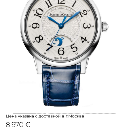
Цена указана с доставкой в г.Москва
8 970 €