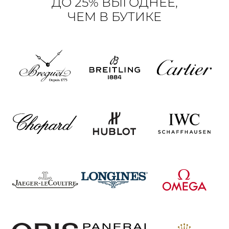
ДО 25% ВЫГОДНЕЕ,
ЧЕМ В БУТИКЕ