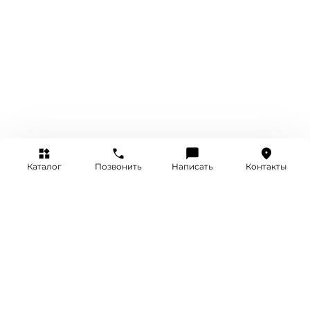
Каталог
Позвонить
Написать
Контакты