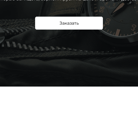
Заказать