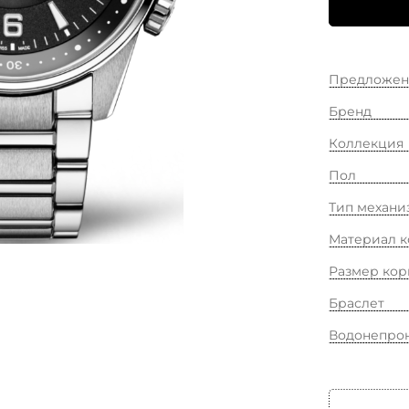
Предложен
Бренд
Коллекция
Пол
Тип механи
Материал к
Размер кор
Браслет
Водонепро