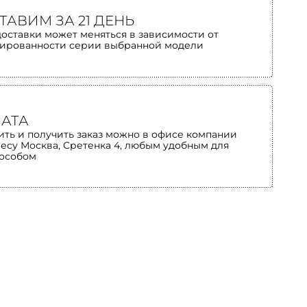
ТАВИМ ЗА 21 ДЕНЬ
доставки может меняться в зависимости от
ированности серии выбранной модели
АТА
ить и получить заказ можно в офисе компании
ресу Москва, Сретенка 4, любым удобным для
пособом