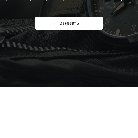
Заказать