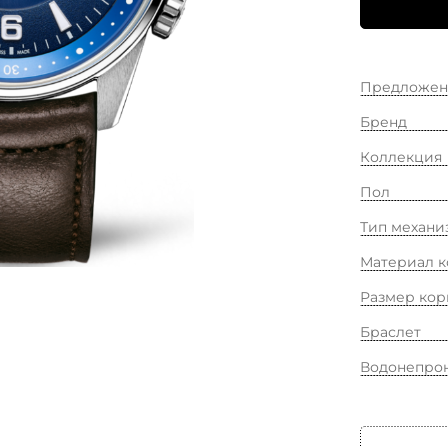
Предложен
Бренд
Коллекция
Пол
Тип механи
Материал к
Размер кор
Браслет
Водонепро