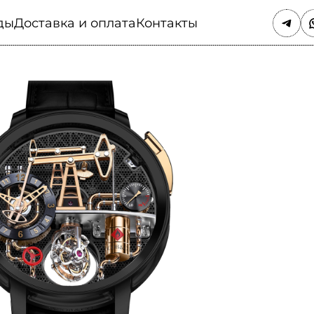
ды
Доставка и оплата
Контакты