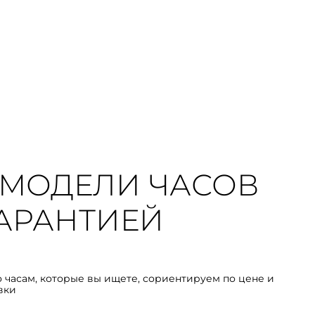
МОДЕЛИ ЧАСОВ
 ГАРАНТИЕЙ
о часам, которые вы ищете, сориентируем по цене и
вки