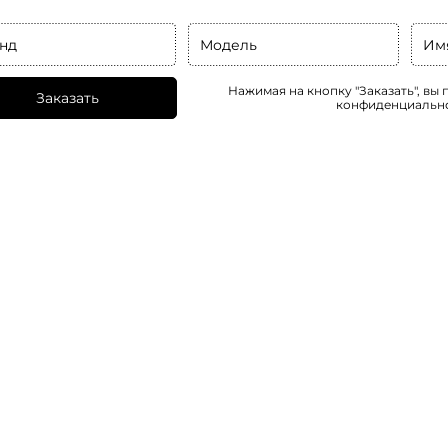
нд
Модель
Им
Нажимая на кнопку "Заказать", вы
Заказать
конфиденциальн