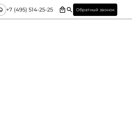
+7 (495) 514-25-25
Обратный звонок