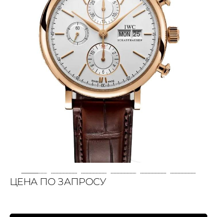
ЦЕНА ПО ЗАПРОСУ