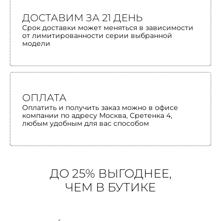
ДОСТАВИМ ЗА 21 ДЕНЬ
Срок доставки может меняться в зависимости
от лимитированности серии выбранной
модели
ОПЛАТА
Оплатить и получить заказ можно в офисе
компании по адресу Москва, Сретенка 4,
любым удобным для вас способом
ДО 25% ВЫГОДНЕЕ,
ЧЕМ В БУТИКЕ