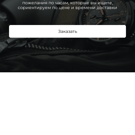
пожелания по часам, которые вы ищете,
сориентируем по цене и времени доставки
Заказать