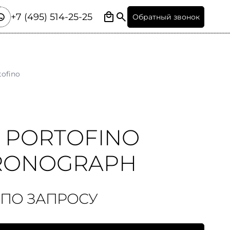
+7 (495) 514-25-25
Обратный звонок
tofino
 PORTOFINO
RONOGRAPH
 ПО ЗАПРОСУ