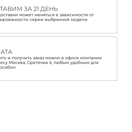
ТАВИМ ЗА 21 ДЕНЬ
доставки может меняться в зависимости от
ированности серии выбранной модели
АТА
ить и получить заказ можно в офисе компании
ресу Москва, Сретенка 4, любым удобным для
пособом