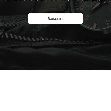
Заказать