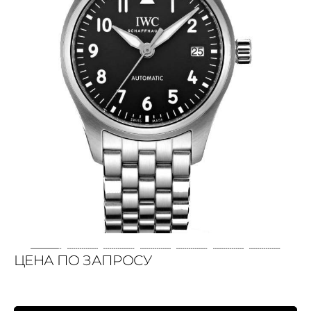
ЦЕНА ПО ЗАПРОСУ