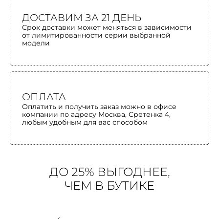
ДОСТАВИМ ЗА 21 ДЕНЬ
Срок доставки может меняться в зависимости
от лимитированности серии выбранной
модели
ОПЛАТА
Оплатить и получить заказ можно в офисе
компании по адресу Москва, Сретенка 4,
любым удобным для вас способом
ДО 25% ВЫГОДНЕЕ,
ЧЕМ В БУТИКЕ