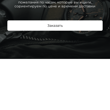
пожелания по часам, которые вы ищете,
сориентируем по цене и времени доставки
Заказать