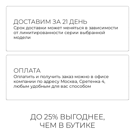
ДОСТАВИМ ЗА 21 ДЕНЬ
Срок доставки может меняться в зависимости
от лимитированности серии выбранной
модели
ОПЛАТА
Оплатить и получить заказ можно в офисе
компании по адресу Москва, Сретенка 4,
любым удобным для вас способом
ДО 25% ВЫГОДНЕЕ,
ЧЕМ В БУТИКЕ