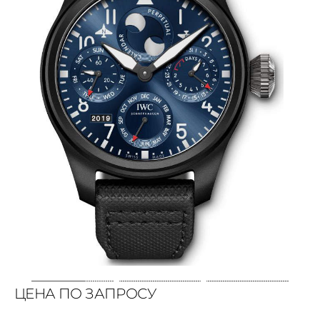
ЦЕНА ПО ЗАПРОСУ