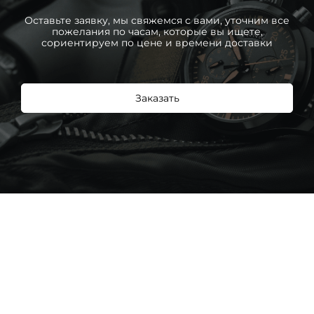
Оставьте заявку, мы свяжемся с вами, уточним все
пожелания по часам, которые вы ищете,
сориентируем по цене и времени доставки
Заказать