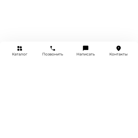
Каталог
Позвонить
Написать
Контакты
+7 (495) 514-25-25