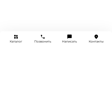
Каталог
Позвонить
Написать
Контакты
+7 (495) 514-25-25