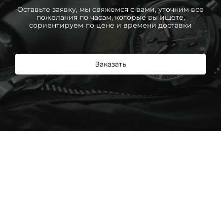
Оставьте заявку, мы свяжемся с вами, уточним все
пожелания по часам, которые вы ищете,
сориентируем по цене и времени доставки
Заказать