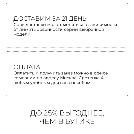
ДОСТАВИМ ЗА 21 ДЕНЬ
Срок доставки может меняться в зависимости
от лимитированности серии выбранной
модели
ОПЛАТА
Оплатить и получить заказ можно в офисе
компании по адресу Москва, Сретенка 4,
любым удобным для вас способом
ДО 25% ВЫГОДНЕЕ,
ЧЕМ В БУТИКЕ