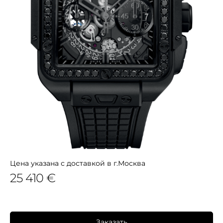
Цена указана с доставкой в г.Москва
25 410 €
Заказать