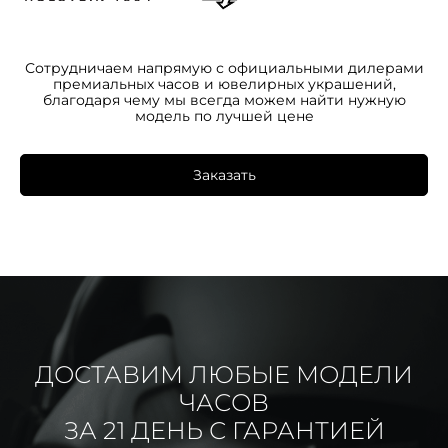
Сотрудничаем напрямую с официальными дилерами
премиальных часов и ювелирных украшений,
благодаря чему мы всегда можем найти нужную
модель по лучшей цене
Заказать
ДОСТАВИМ ЛЮБЫЕ МОДЕЛИ
ЧАСОВ
ЗА 21 ДЕНЬ С ГАРАНТИЕЙ