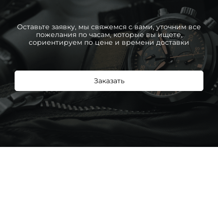
Оставьте заявку, мы свяжемся с вами, уточним все
пожелания по часам, которые вы ищете,
сориентируем по цене и времени доставки
Заказать