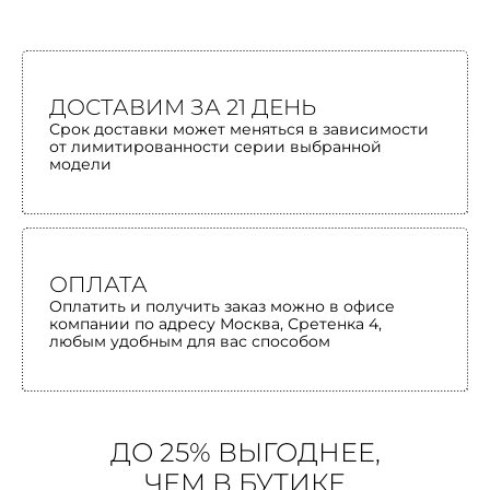
ДОСТАВИМ ЗА 21 ДЕНЬ
Срок доставки может меняться в зависимости
от лимитированности серии выбранной
модели
ОПЛАТА
Оплатить и получить заказ можно в офисе
компании по адресу Москва, Сретенка 4,
любым удобным для вас способом
ДО 25% ВЫГОДНЕЕ,
ЧЕМ В БУТИКЕ