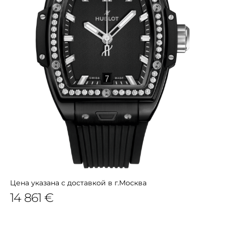
Цена указана с доставкой в г.Москва
14 861 €