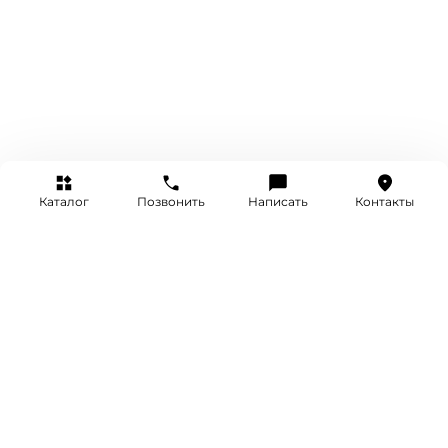
Каталог
Позвонить
Написать
Контакты