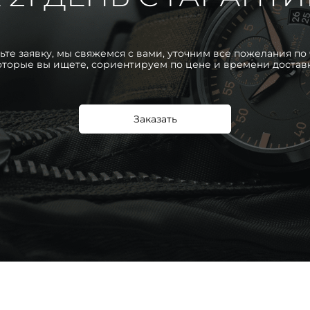
ьте заявку, мы свяжемся с вами, уточним все пожелания по 
оторые вы ищете, сориентируем по цене и времени достав
Заказать