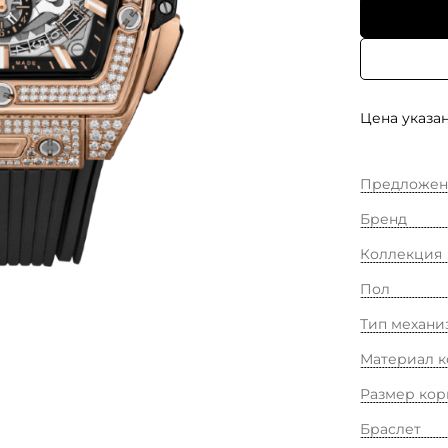
Цена указан
Предложен
Бренд
Коллекция
Пол
Тип механи
Материал к
Размер кор
Браслет