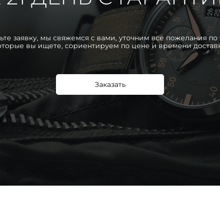
ьте заявку, мы свяжемся с вами, уточним все пожелания по 
оторые вы ищете, сориентируем по цене и времени достав
Заказать