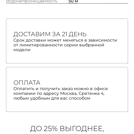
Водонепроницаемость
50 м
ДОСТАВИМ ЗА 21 ДЕНЬ
Срок доставки может меняться в зависимости
от лимитированности серии выбранной
модели
ОПЛАТА
Оплатить и получить заказ можно в офисе
компании по адресу Москва, Сретенка 4,
любым удобным для вас способом
ДО 25% ВЫГОДНЕЕ,