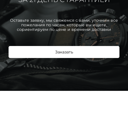
Оставьте заявку, мы свяжемся с вами, уточним все
пожелания по часам, которые вы ищете,
сориентируем по цене и времени доставки
Заказать