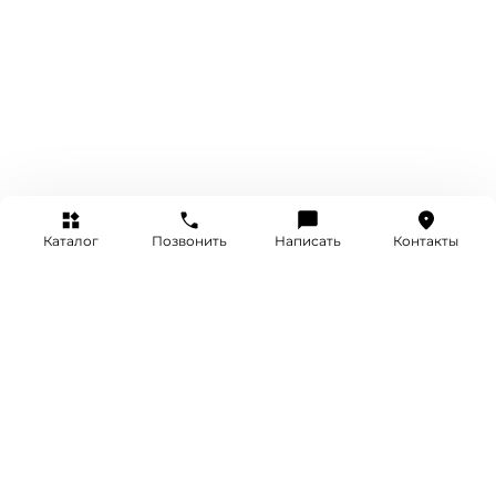
Каталог
Позвонить
Написать
Контакты