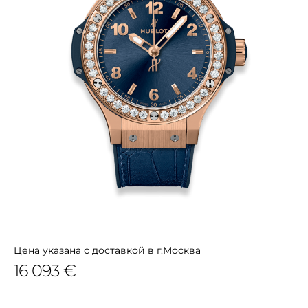
Цена указана с доставкой в г.Москва
16 093 €