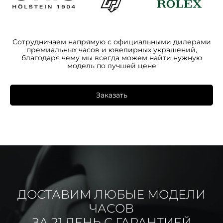
Сотрудничаем напрямую с официальными дилерами
премиальных часов и ювелирных украшений,
благодаря чему мы всегда можем найти нужную
модель по лучшей цене
Заказать
ДОСТАВИМ ЛЮБЫЕ МОДЕЛИ
ЧАСОВ
ЗА 21 ДЕНЬ С ГАРАНТИЕЙ