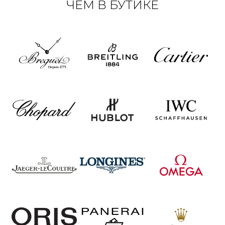
ЧЕМ В БУТИКЕ