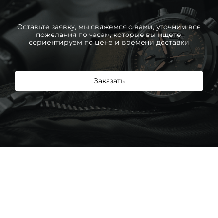
Оставьте заявку, мы свяжемся с вами, уточним все
пожелания по часам, которые вы ищете,
сориентируем по цене и времени доставки
Заказать