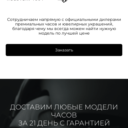
Сотрудничаем напрямую с официальными дилерами
премиальных часов и ювелирных украшений,
благодаря чему мы всегда можем найти нужную
модель по лучшей цене
Заказать
ДОСТАВИМ ЛЮБЫЕ МОДЕЛИ
ЧАСОВ
ЗА 21 ДЕНЬ С ГАРАНТИЕЙ