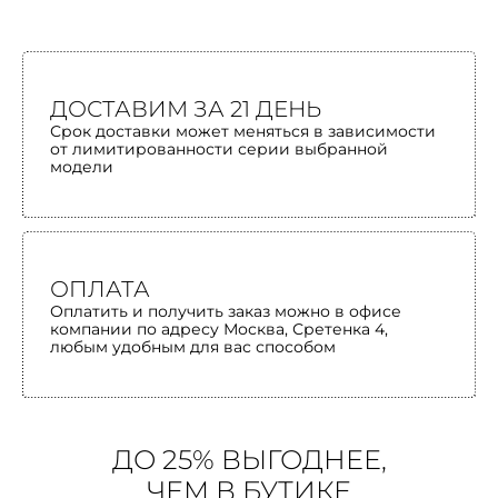
ДОСТАВИМ ЗА 21 ДЕНЬ
Срок доставки может меняться в зависимости
от лимитированности серии выбранной
модели
ОПЛАТА
Оплатить и получить заказ можно в офисе
компании по адресу Москва, Сретенка 4,
любым удобным для вас способом
ДО 25% ВЫГОДНЕЕ,
ЧЕМ В БУТИКЕ