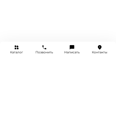
Каталог
Позвонить
Написать
Контакты