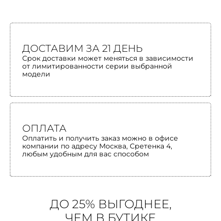
ДОСТАВИМ ЗА 21 ДЕНЬ
Срок доставки может меняться в зависимости
от лимитированности серии выбранной
модели
ОПЛАТА
Оплатить и получить заказ можно в офисе
компании по адресу Москва, Сретенка 4,
любым удобным для вас способом
ДО 25% ВЫГОДНЕЕ,
ЧЕМ В БУТИКЕ