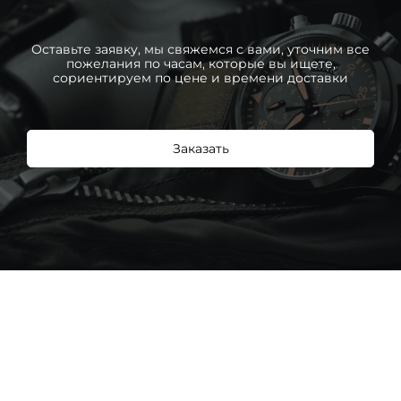
Оставьте заявку, мы свяжемся с вами, уточним все
пожелания по часам, которые вы ищете,
сориентируем по цене и времени доставки
Заказать