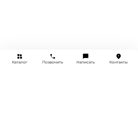
Каталог
Позвонить
Написать
Контакты