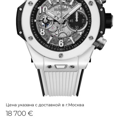
Цена указана с доставкой в г.Москва
18 700 €