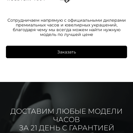
Сотрудничаем напрямую с официальными дилерами
премиальных часов и ювелирных украшений,
благодаря чему мы всегда можем найти нужную
модель по лучшей цене
Заказать
ДОСТАВИМ ЛЮБЫЕ МОДЕЛИ
ЧАСОВ
ЗА 21 ДЕНЬ С ГАРАНТИЕЙ