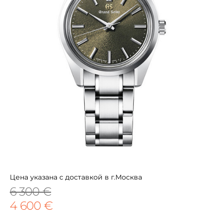
Цена указана с доставкой в г.Москва
6 300 €
4 600 €