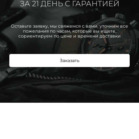
ЗА 21 ДЕНЬ С ГАРАНТИЕЙ
Оставьте заявку, мы свяжемся с вами, уточним все
пожелания по часам, которые вы ищете,
сориентируем по цене и времени доставки
Заказать