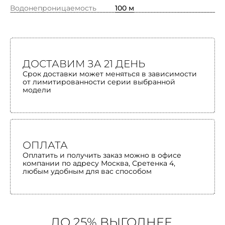
Водонепроницаемость
100 м
ДОСТАВИМ ЗА 21 ДЕНЬ
Срок доставки может меняться в зависимости
от лимитированности серии выбранной
модели
ОПЛАТА
Оплатить и получить заказ можно в офисе
компании по адресу Москва, Сретенка 4,
любым удобным для вас способом
ДО 25% ВЫГОДНЕЕ,