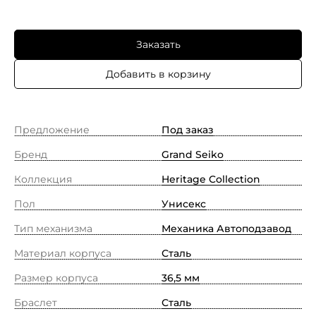
Заказать
Добавить в корзину
Предложение
Под заказ
Бренд
Grand Seiko
Коллекция
Heritage Collection
Пол
Унисекс
Тип механизма
Механика Автоподзавод
Материал корпуса
Сталь
Размер корпуса
36,5 мм
Браслет
Сталь