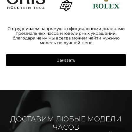
Сотрудничаем напрямую с официальными дилерами
премиальных часов и ювелирных украшений,
благодаря чему мы всегда можем найти нужную
модель по лучшей цене
Заказать
ДОСТАВИМ ЛЮБЫЕ МОДЕЛИ
ЧАСОВ