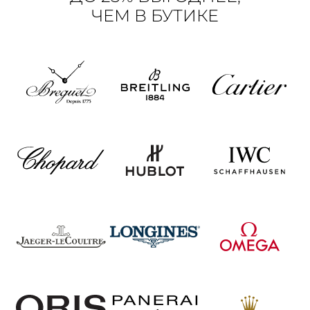
ЧЕМ В БУТИКЕ