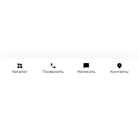
Каталог
Позвонить
Написать
Контакты