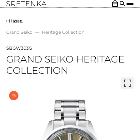
Назад
Grand Seiko
—
Heritage Collection
SBGW303G
GRAND SEIKO HERITAGE
COLLECTION
%