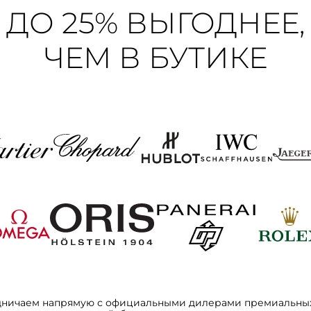
ДО 25% ВЫГОДНЕЕ,
ЧЕМ В БУТИКЕ
дничаем напрямую с официальными дилерами премиальных