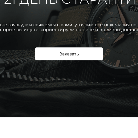
ьте заявку, мы свяжемся с вами, уточним все пожелания по 
оторые вы ищете, сориентируем по цене и времени достав
Заказать