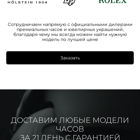
Сотрудничаем напрямую с официальными дилерами
премиальных часов и ювелирных украшений,
благодаря чему мы всегда можем найти нужную
модель по лучшей цене
Заказать
ДОСТАВИМ ЛЮБЫЕ МОДЕЛИ
ЧАСОВ
ЗА 21 ДЕНЬ С ГАРАНТИЕЙ