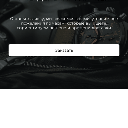
Оставьте заявку, мы свяжемся с вами, уточним все
пожелания по часам, которые вы ищете,
сориентируем по цене и времени доставки
Заказать