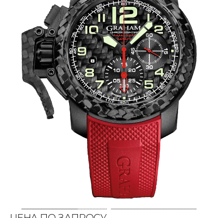
ЦЕНА ПО ЗАПРОСУ