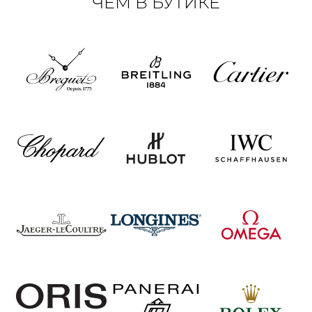
ЧЕМ В БУТИКЕ