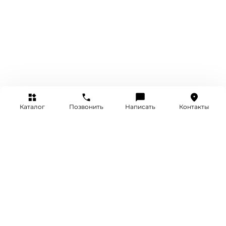
Каталог
Позвонить
Написать
Контакты