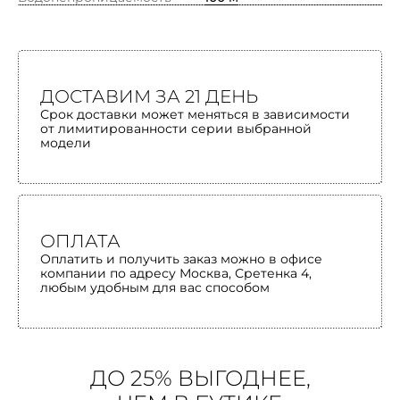
ДОСТАВИМ ЗА 21 ДЕНЬ
Срок доставки может меняться в зависимости
от лимитированности серии выбранной
модели
ОПЛАТА
Оплатить и получить заказ можно в офисе
компании по адресу Москва, Сретенка 4,
любым удобным для вас способом
ДО 25% ВЫГОДНЕЕ,