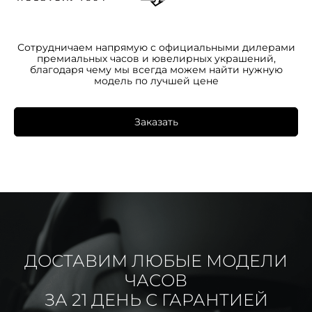
Сотрудничаем напрямую с официальными дилерами
премиальных часов и ювелирных украшений,
благодаря чему мы всегда можем найти нужную
модель по лучшей цене
Заказать
ДОСТАВИМ ЛЮБЫЕ МОДЕЛИ
ЧАСОВ
ЗА 21 ДЕНЬ С ГАРАНТИЕЙ