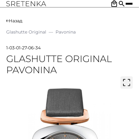
Назад
Glashutte Original
—
Pavonina
1-03-01-27-06-34
GLASHUTTE ORIGINAL
PAVONINA