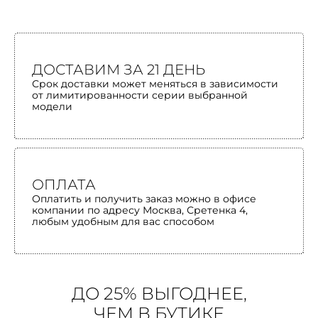
ДОСТАВИМ ЗА 21 ДЕНЬ
Срок доставки может меняться в зависимости
от лимитированности серии выбранной
модели
ОПЛАТА
Оплатить и получить заказ можно в офисе
компании по адресу Москва, Сретенка 4,
любым удобным для вас способом
ДО 25% ВЫГОДНЕЕ,
ЧЕМ В БУТИКЕ