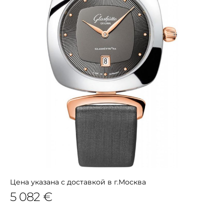
Цена указана с доставкой в г.Москва
5 082 €