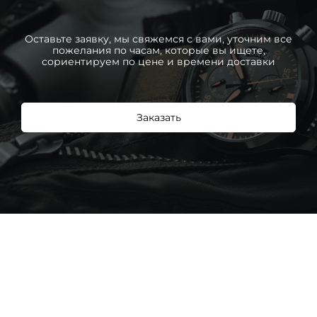
Оставьте заявку, мы свяжемся с вами, уточним все
пожелания по часам, которые вы ищете,
сориентируем по цене и времени доставки
Заказать