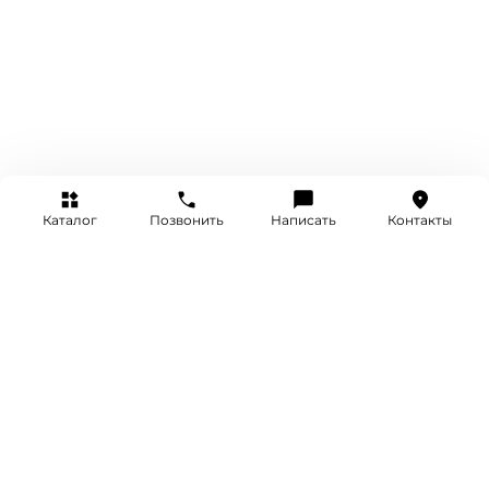
Каталог
Позвонить
Написать
Контакты