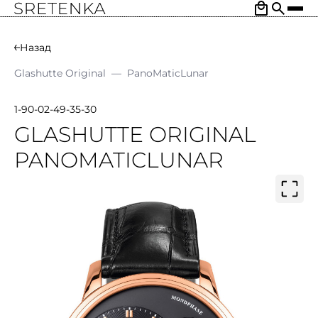
Назад
Glashutte Original
—
PanoMaticLunar
1-90-02-49-35-30
GLASHUTTE ORIGINAL
PANOMATICLUNAR