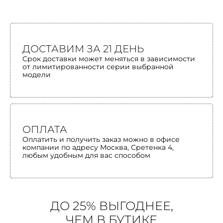
ДОСТАВИМ ЗА 21 ДЕНЬ
Срок доставки может меняться в зависимости
от лимитированности серии выбранной
модели
ОПЛАТА
Оплатить и получить заказ можно в офисе
компании по адресу Москва, Сретенка 4,
любым удобным для вас способом
ДО 25% ВЫГОДНЕЕ,
ЧЕМ В БУТИКЕ