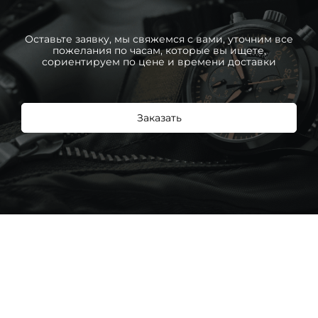
Оставьте заявку, мы свяжемся с вами, уточним все
пожелания по часам, которые вы ищете,
сориентируем по цене и времени доставки
Заказать