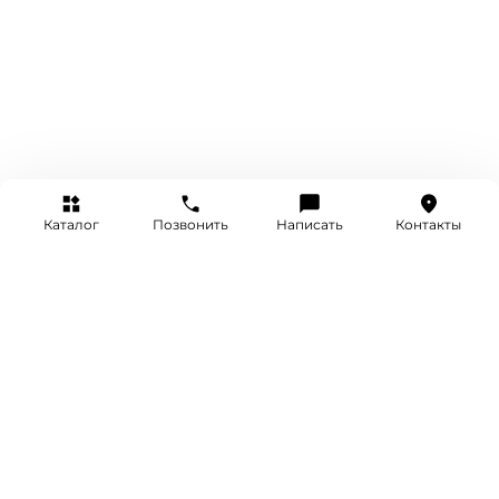
Каталог
Позвонить
Написать
Контакты