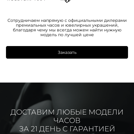
Сотрудничаем напрямую с официальными дилерами
премиальных часов и ювелирных украшений,
благодаря чему мы всегда можем найти нужную
модель по лучшей цене
Заказать
ДОСТАВИМ ЛЮБЫЕ МОДЕЛИ
ЧАСОВ
ЗА 21 ДЕНЬ С ГАРАНТИЕЙ