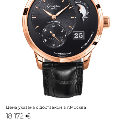
Цена указана с доставкой в г.Москва
18 172 €