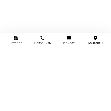
Каталог
Позвонить
Написать
Контакты
+7 (495) 514-25-25