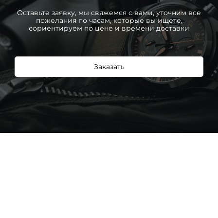
Оставьте заявку, мы свяжемся с вами, уточним все
пожелания по часам, которые вы ищете,
сориентируем по цене и времени доставки
Заказать