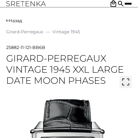
Назад
Girard-Perregaux
—
Vintage 1945
25882-11-121-BB6B
GIRARD-PERREGAUX
VINTAGE 1945 XXL LARGE
DATE MOON PHASES