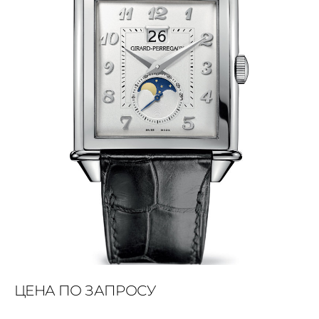
ЦЕНА ПО ЗАПРОСУ