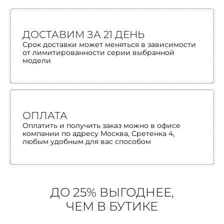
ДОСТАВИМ ЗА 21 ДЕНЬ
Срок доставки может меняться в зависимости
от лимитированности серии выбранной
модели
ОПЛАТА
Оплатить и получить заказ можно в офисе
компании по адресу Москва, Сретенка 4,
любым удобным для вас способом
ДО 25% ВЫГОДНЕЕ,
ЧЕМ В БУТИКЕ