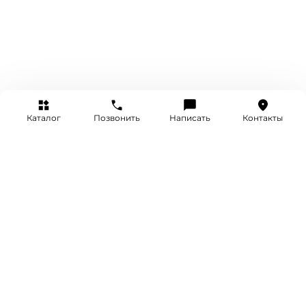
Каталог
Позвонить
Написать
Контакты
+7 (495) 514-25-25