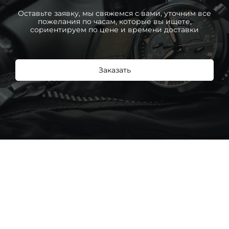
Оставьте заявку, мы свяжемся с вами, уточним все
пожелания по часам, которые вы ищете,
сориентируем по цене и времени доставки
Заказать