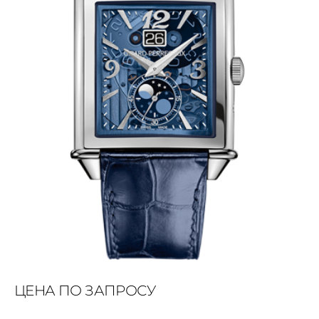
ЦЕНА ПО ЗАПРОСУ