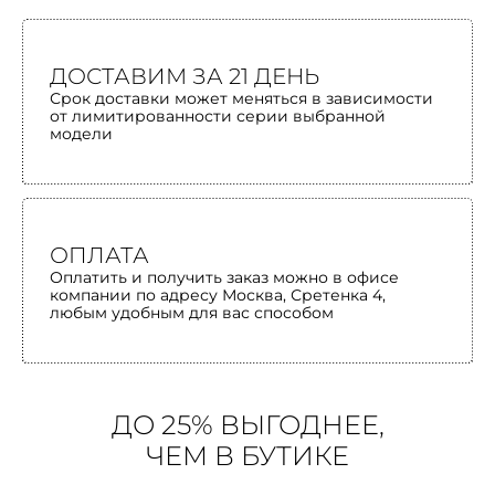
ДОСТАВИМ ЗА 21 ДЕНЬ
Срок доставки может меняться в зависимости
от лимитированности серии выбранной
модели
ОПЛАТА
Оплатить и получить заказ можно в офисе
компании по адресу Москва, Сретенка 4,
любым удобным для вас способом
ДО 25% ВЫГОДНЕЕ,
ЧЕМ В БУТИКЕ