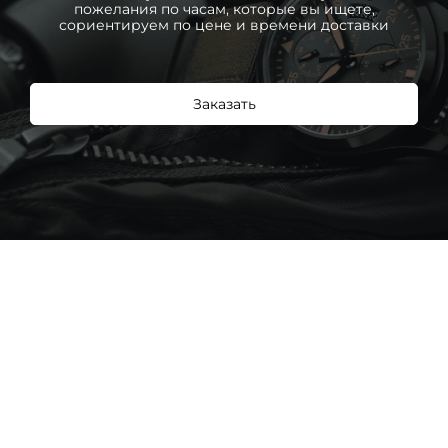
пожелания по часам, которые вы ищете,
сориентируем по цене и времени доставки
Заказать