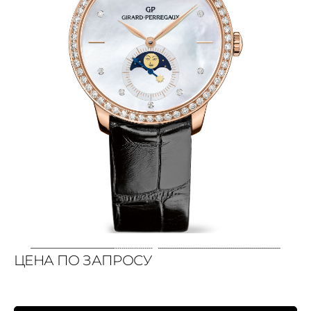
ЦЕНА ПО ЗАПРОСУ