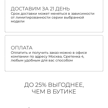
ДОСТАВИМ ЗА 21 ДЕНЬ
Срок доставки может меняться в зависимости
от лимитированности серии выбранной
модели
ОПЛАТА
Оплатить и получить заказ можно в офисе
компании по адресу Москва, Сретенка 4,
любым удобным для вас способом
ДО 25% ВЫГОДНЕЕ,
ЧЕМ В БУТИКЕ