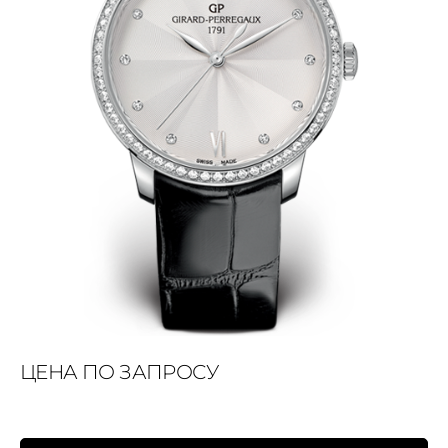
ЦЕНА ПО ЗАПРОСУ