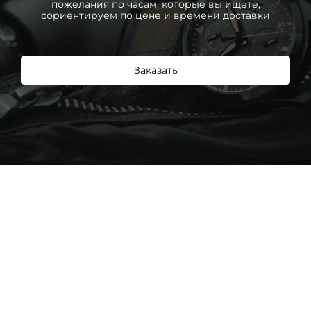
пожелания по часам, которые вы ищете,
сориентируем по цене и времени доставки
Заказать