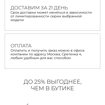
ДОСТАВИМ ЗА 21 ДЕНЬ
Срок доставки может меняться в зависимости
от лимитированности серии выбранной
модели
ОПЛАТА
Оплатить и получить заказ можно в офисе
компании по адресу Москва, Сретенка 4,
любым удобным для вас способом
ДО 25% ВЫГОДНЕЕ,
ЧЕМ В БУТИКЕ