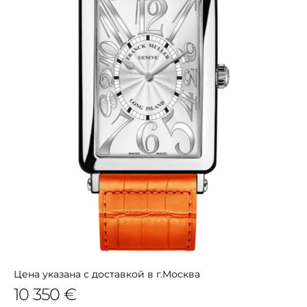
Цена указана с доставкой в г.Москва
10 350 €