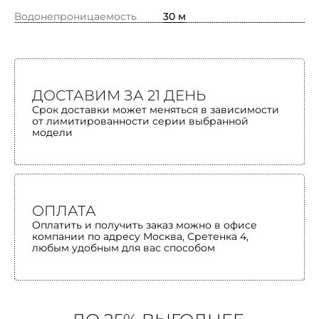
Водонепроницаемость
30 м
ДОСТАВИМ ЗА 21 ДЕНЬ
Срок доставки может меняться в зависимости
от лимитированности серии выбранной
модели
ОПЛАТА
Оплатить и получить заказ можно в офисе
компании по адресу Москва, Сретенка 4,
любым удобным для вас способом