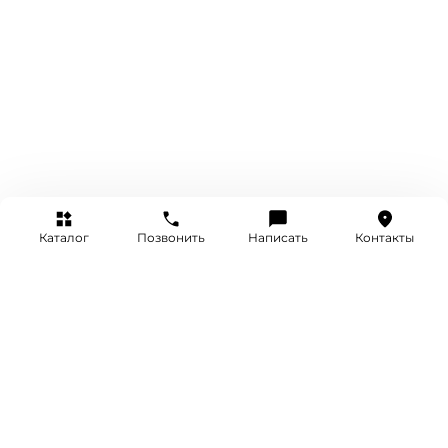
Каталог
Позвонить
Написать
Контакты