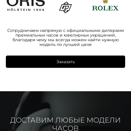
Сотрудничаем напрямую с официальными дилерами
премиальных часов и ювелирных украшений,
благодаря чему мы всегда можем найти нужную
модель по лучшей цене
Заказать
ДОСТАВИМ ЛЮБЫЕ МОДЕЛИ
ЧАСОВ