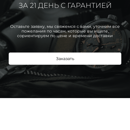
ЗА 21 ДЕНЬ С ГАРАНТИЕЙ
Оставьте заявку, мы свяжемся с вами, уточним все
пожелания по часам, которые вы ищете,
сориентируем по цене и времени доставки
Заказать