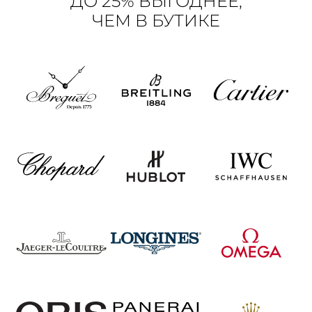
ДО 25% ВЫГОДНЕЕ,
ЧЕМ В БУТИКЕ