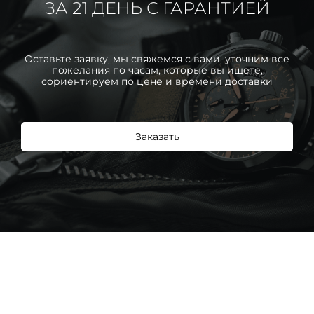
ЗА 21 ДЕНЬ С ГАРАНТИЕЙ
Оставьте заявку, мы свяжемся с вами, уточним все
пожелания по часам, которые вы ищете,
сориентируем по цене и времени доставки
Заказать