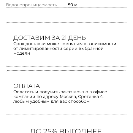
Водонепроницаемость
50 м
ДОСТАВИМ ЗА 21 ДЕНЬ
Срок доставки может меняться в зависимости
от лимитированности серии выбранной
модели
ОПЛАТА
Оплатить и получить заказ можно в офисе
компании по адресу Москва, Сретенка 4,
любым удобным для вас способом
ДО 25% ВЫГОДНЕЕ,