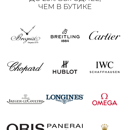
ЧЕМ В БУТИКЕ