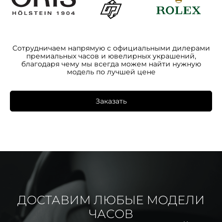
Сотрудничаем напрямую с официальными дилерами
премиальных часов и ювелирных украшений,
благодаря чему мы всегда можем найти нужную
модель по лучшей цене
Заказать
ДОСТАВИМ ЛЮБЫЕ МОДЕЛИ
ЧАСОВ