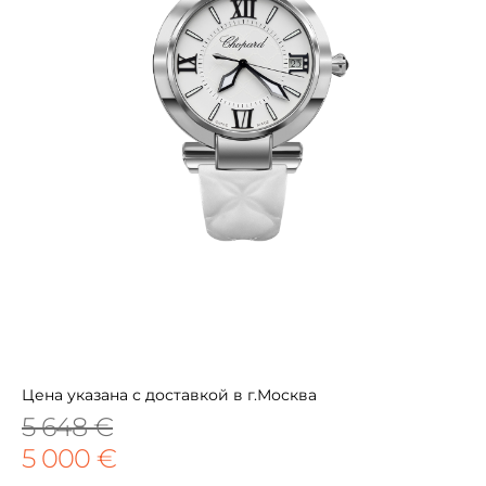
Цена указана с доставкой в г.Москва
5 648 €
5 000 €