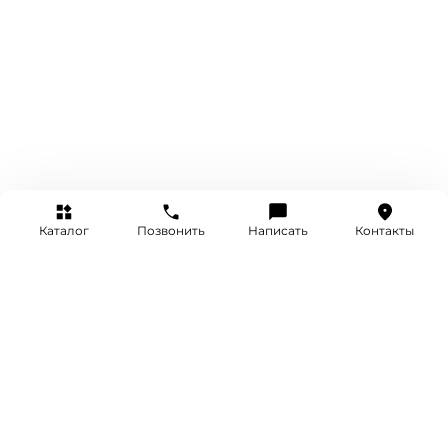
Каталог
Позвонить
Написать
Контакты