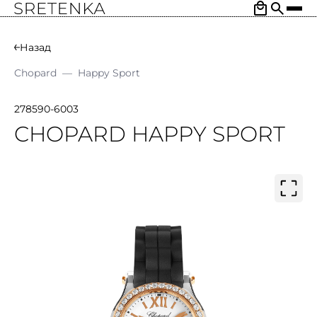
Назад
Chopard
—
Happy Sport
278590-6003
CHOPARD HAPPY SPORT