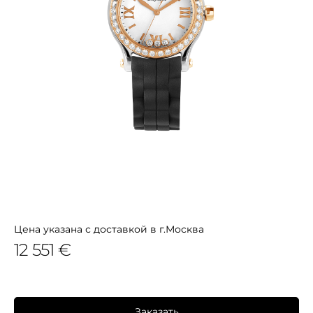
Цена указана с доставкой в г.Москва
12 551 €
Заказать