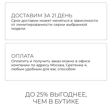
ДОСТАВИМ ЗА 21 ДЕНЬ
Срок доставки может меняться в зависимости
от лимитированности серии выбранной
модели
ОПЛАТА
Оплатить и получить заказ можно в офисе
компании по адресу Москва, Сретенка 4,
любым удобным для вас способом
ДО 25% ВЫГОДНЕЕ,
ЧЕМ В БУТИКЕ