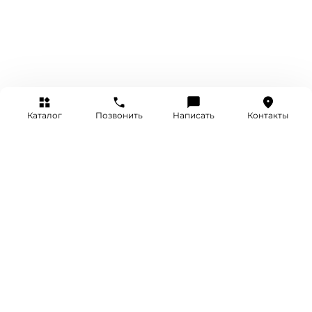
Каталог
Позвонить
Написать
Контакты
+7 (495) 514-25-25