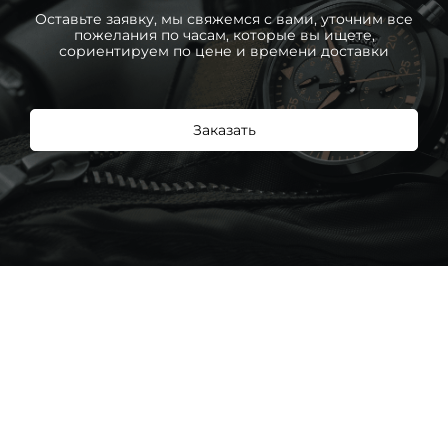
Оставьте заявку, мы свяжемся с вами, уточним все
пожелания по часам, которые вы ищете,
сориентируем по цене и времени доставки
Заказать