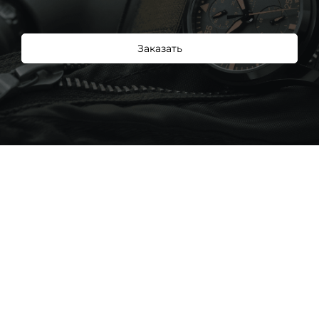
Заказать