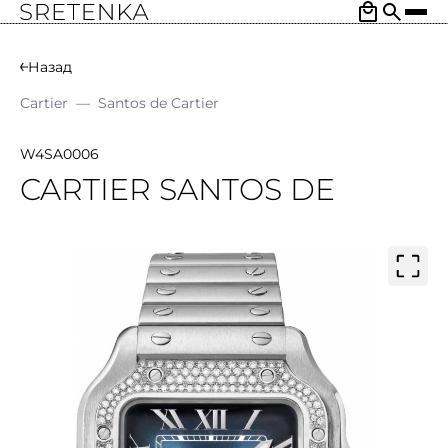
Назад
Cartier
—
Santos de Cartier
W4SA0006
CARTIER SANTOS DE