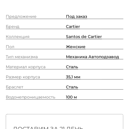
Предложение
Под заказ
Бренд
Cartier
Коллекция
Santos de Cartier
Пол
Женские
Тип механизма
Механика Автоподзавод
Материал корпуса
Сталь
Размер корпуса
35,1 мм
Браслет
Сталь
Водонепроницаемость
100 м