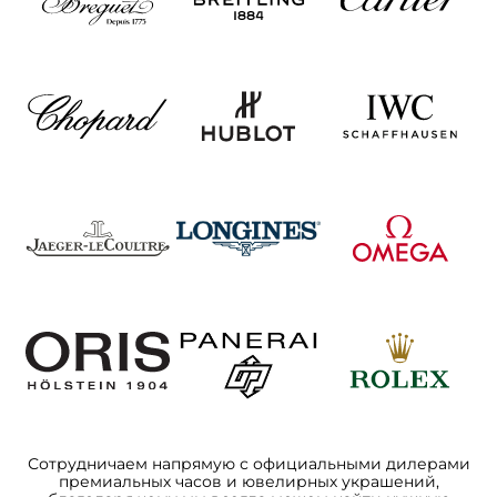
Сотрудничаем напрямую с официальными дилерами
премиальных часов и ювелирных украшений,