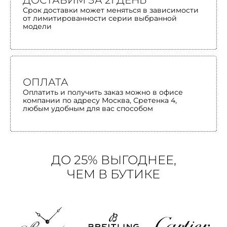
ДОСТАВИМ ЗА 21 ДЕНЬ
Срок доставки может меняться в зависимости
от лимитированности серии выбранной
модели
ОПЛАТА
Оплатить и получить заказ можно в офисе
компании по адресу Москва, Сретенка 4,
любым удобным для вас способом
ДО 25% ВЫГОДНЕЕ,
ЧЕМ В БУТИКЕ