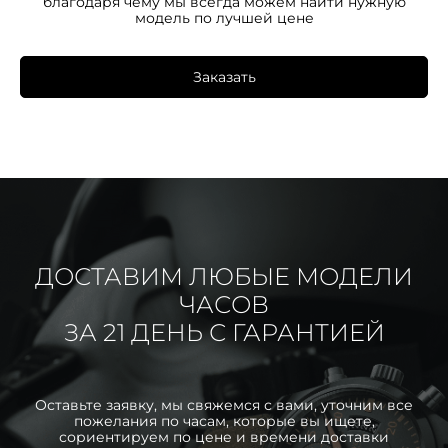
благодаря чему мы всегда можем найти нужную
модель по лучшей цене
Заказать
ДОСТАВИМ ЛЮБЫЕ МОДЕЛИ
ЧАСОВ
ЗА 21 ДЕНЬ С ГАРАНТИЕЙ
Оставьте заявку, мы свяжемся с вами, уточним все
пожелания по часам, которые вы ищете,
сориентируем по цене и времени доставки