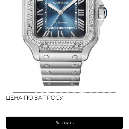
ЦЕНА ПО ЗАПРОСУ
Заказать