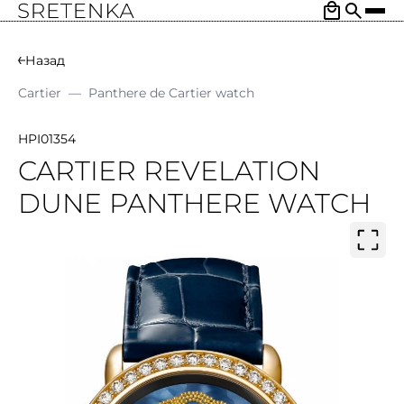
Назад
Cartier
—
Panthere de Cartier watch
HPI01354
CARTIER REVELATION
DUNE PANTHERE WATCH