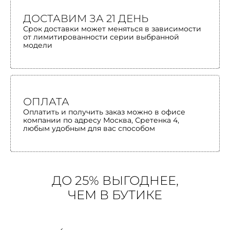
ДОСТАВИМ ЗА 21 ДЕНЬ
Срок доставки может меняться в зависимости
от лимитированности серии выбранной
модели
ОПЛАТА
Оплатить и получить заказ можно в офисе
компании по адресу Москва, Сретенка 4,
любым удобным для вас способом
ДО 25% ВЫГОДНЕЕ,
ЧЕМ В БУТИКЕ