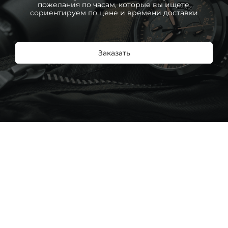
пожелания по часам, которые вы ищете,
сориентируем по цене и времени доставки
Заказать