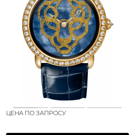
ЦЕНА ПО ЗАПРОСУ