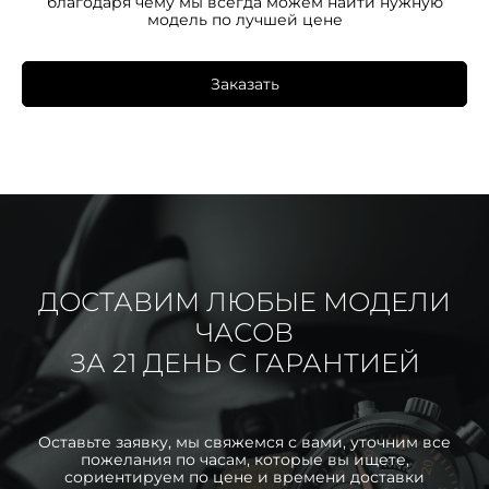
благодаря чему мы всегда можем найти нужную
модель по лучшей цене
Заказать
ДОСТАВИМ ЛЮБЫЕ МОДЕЛИ
ЧАСОВ
ЗА 21 ДЕНЬ С ГАРАНТИЕЙ
Оставьте заявку, мы свяжемся с вами, уточним все
пожелания по часам, которые вы ищете,
сориентируем по цене и времени доставки