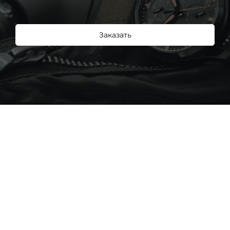
Заказать