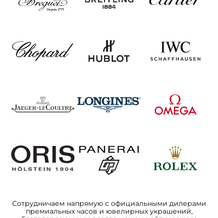
Сотрудничаем напрямую с официальными дилерами
премиальных часов и ювелирных украшений,