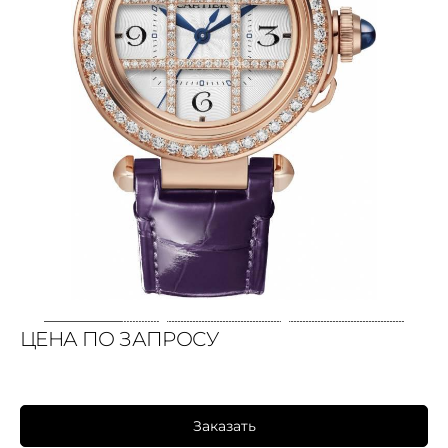
ЦЕНА ПО ЗАПРОСУ
Заказать