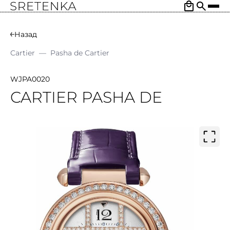
Назад
Cartier
—
Pasha de Cartier
WJPA0020
CARTIER PASHA DE