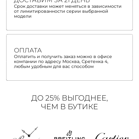
ДОСТАВИМ ЗА 21 ДЕНЬ
Срок доставки может меняться в зависимости
от лимитированности серии выбранной
модели
ОПЛАТА
Оплатить и получить заказ можно в офисе
компании по адресу Москва, Сретенка 4,
любым удобным для вас способом
ДО 25% ВЫГОДНЕЕ,
ЧЕМ В БУТИКЕ