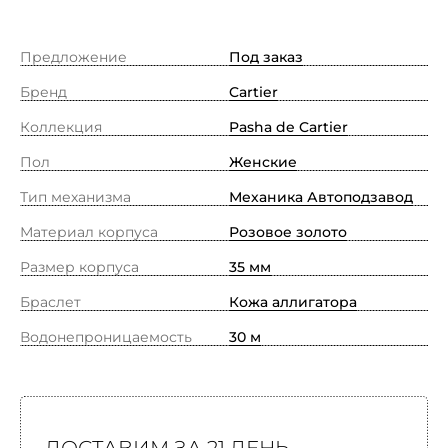
Предложение
Под заказ
Бренд
Cartier
Коллекция
Pasha de Cartier
Пол
Женские
Тип механизма
Механика Автоподзавод
Материал корпуса
Розовое золото
Размер корпуса
35 мм
Браслет
Кожа аллигатора
Водонепроницаемость
30 м