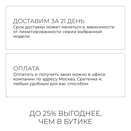
ДОСТАВИМ ЗА 21 ДЕНЬ
Срок доставки может меняться в зависимости
от лимитированности серии выбранной
модели
ОПЛАТА
Оплатить и получить заказ можно в офисе
компании по адресу Москва, Сретенка 4,
любым удобным для вас способом
ДО 25% ВЫГОДНЕЕ,
ЧЕМ В БУТИКЕ