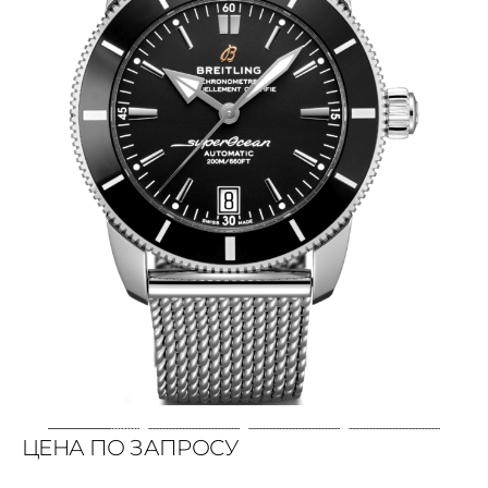
ЦЕНА ПО ЗАПРОСУ