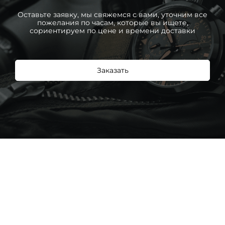
Оставьте заявку, мы свяжемся с вами, уточним все
пожелания по часам, которые вы ищете,
сориентируем по цене и времени доставки
Заказать