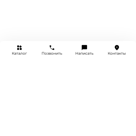
Каталог
Позвонить
Написать
Контакты
+7 (495) 514-25-25