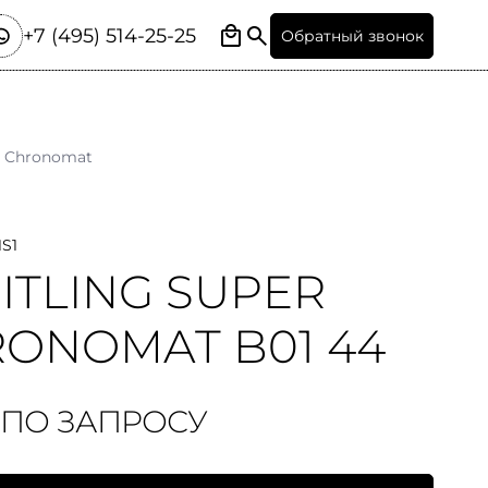
+7 (495) 514-25-25
Обратный звонок
Chronomat
1S1
ITLING SUPER
ONOMAT B01 44
 ПО ЗАПРОСУ