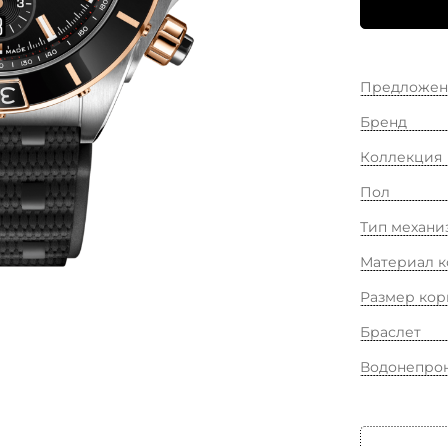
Предложен
Бренд
Коллекция
Пол
Тип механи
Материал к
Размер кор
Браслет
Водонепро