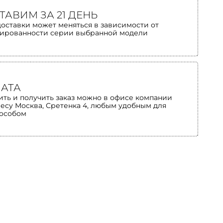
ТАВИМ ЗА 21 ДЕНЬ
доставки может меняться в зависимости от
ированности серии выбранной модели
АТА
ить и получить заказ можно в офисе компании
ресу Москва, Сретенка 4, любым удобным для
пособом