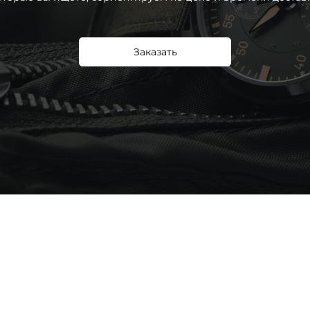
Заказать