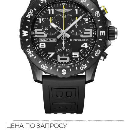
ЦЕНА ПО ЗАПРОСУ