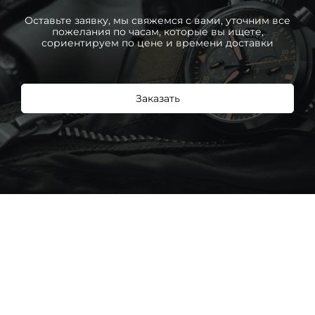
Оставьте заявку, мы свяжемся с вами, уточним все
пожелания по часам, которые вы ищете,
сориентируем по цене и времени доставки
Заказать