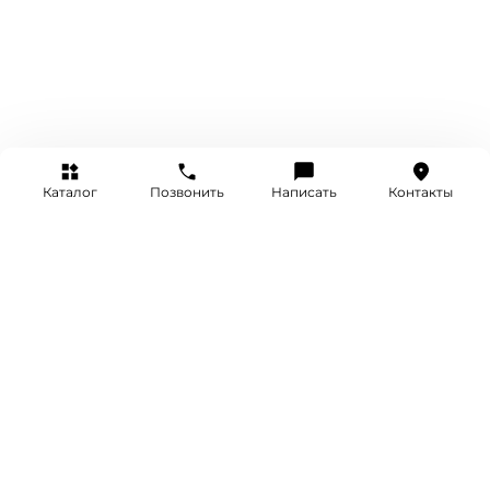
Каталог
Позвонить
Написать
Контакты
+7 (495) 514-25-25