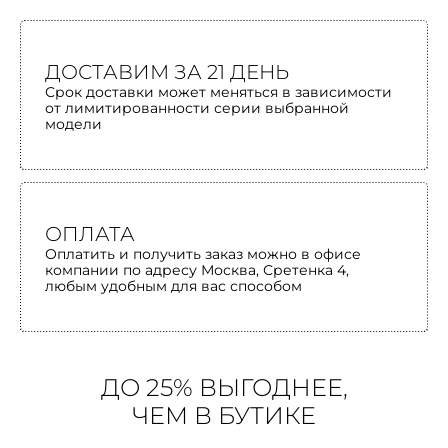
ДОСТАВИМ ЗА 21 ДЕНЬ
Срок доставки может меняться в зависимости
от лимитированности серии выбранной
модели
ОПЛАТА
Оплатить и получить заказ можно в офисе
компании по адресу Москва, Сретенка 4,
любым удобным для вас способом
ДО 25% ВЫГОДНЕЕ,
ЧЕМ В БУТИКЕ