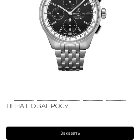
ЦЕНА ПО ЗАПРОСУ
Заказать