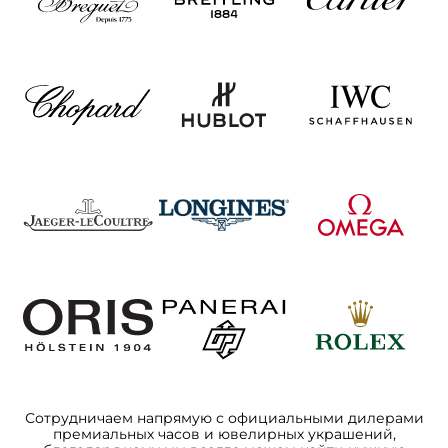
Сотрудничаем напрямую с официальными дилерами
премиальных часов и ювелирных украшений,