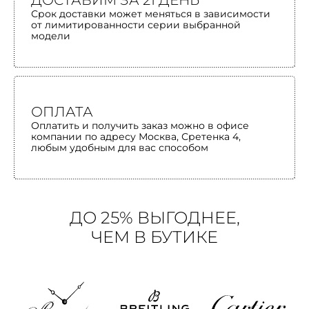
ДОСТАВИМ ЗА 21 ДЕНЬ
Срок доставки может меняться в зависимости
от лимитированности серии выбранной
модели
ОПЛАТА
Оплатить и получить заказ можно в офисе
компании по адресу Москва, Сретенка 4,
любым удобным для вас способом
ДО 25% ВЫГОДНЕЕ,
ЧЕМ В БУТИКЕ