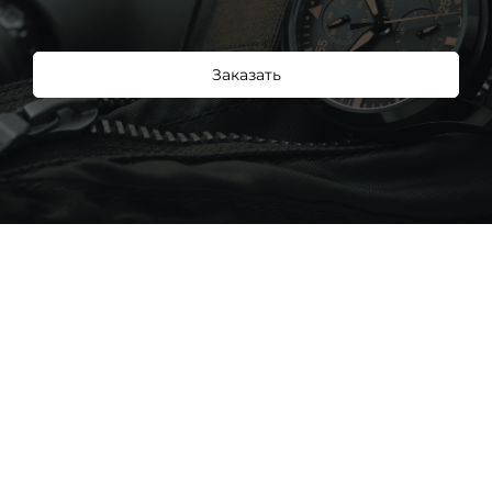
Заказать