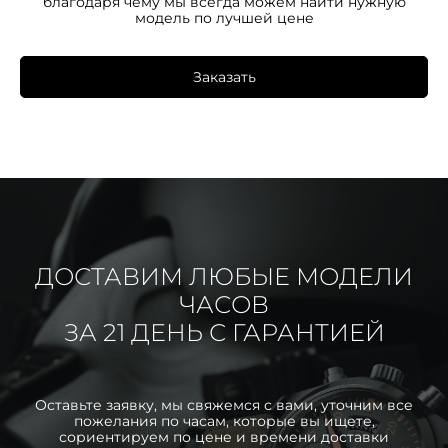
благодаря чему мы всегда можем найти нужную
модель по лучшей цене
Заказать
ДОСТАВИМ ЛЮБЫЕ МОДЕЛИ
ЧАСОВ
ЗА 21 ДЕНЬ С ГАРАНТИЕЙ
Оставьте заявку, мы свяжемся с вами, уточним все
пожелания по часам, которые вы ищете,
сориентируем по цене и времени доставки