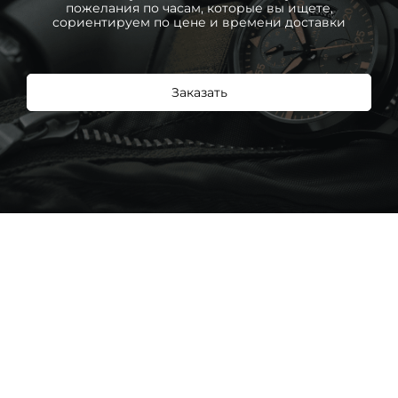
пожелания по часам, которые вы ищете,
сориентируем по цене и времени доставки
Заказать