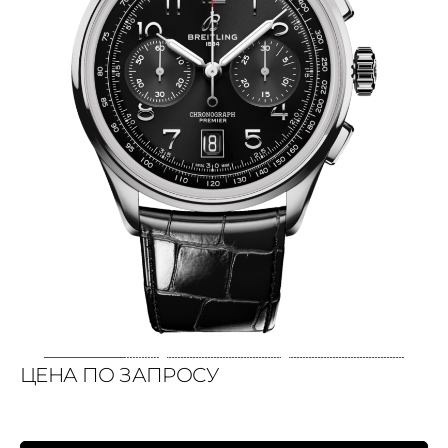
ЦЕНА ПО ЗАПРОСУ