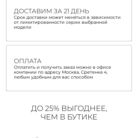
ДОСТАВИМ ЗА 21 ДЕНЬ
Срок доставки может меняться в зависимости
от лимитированности серии выбранной
модели
ОПЛАТА
Оплатить и получить заказ можно в офисе
компании по адресу Москва, Сретенка 4,
любым удобным для вас способом
ДО 25% ВЫГОДНЕЕ,
ЧЕМ В БУТИКЕ