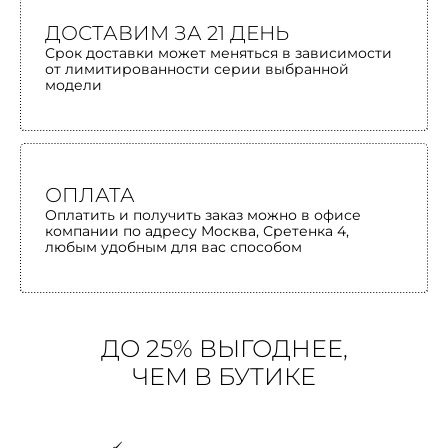
ДОСТАВИМ ЗА 21 ДЕНЬ
Срок доставки может меняться в зависимости
от лимитированности серии выбранной
модели
ОПЛАТА
Оплатить и получить заказ можно в офисе
компании по адресу Москва, Сретенка 4,
любым удобным для вас способом
ДО 25% ВЫГОДНЕЕ,
ЧЕМ В БУТИКЕ