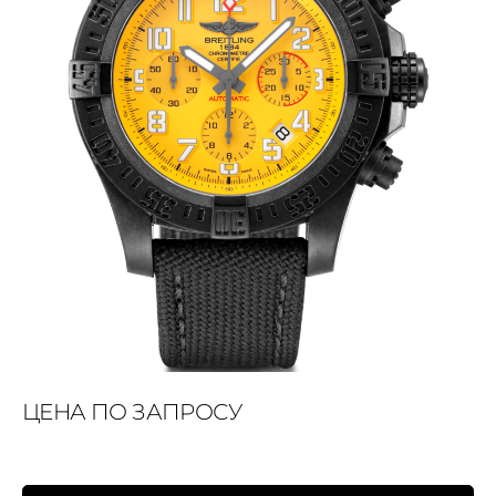
ЦЕНА ПО ЗАПРОСУ