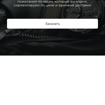
пожелания по часам, которые вы ищете,
сориентируем по цене и времени доставки
Заказать